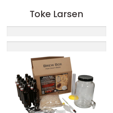
Toke Larsen