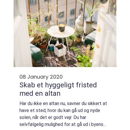
08 January 2020
Skab et hyggeligt fristed
med en altan
Har du ikke en altan nu, savner du sikkert at
have et sted, hvor du kan gå ud og nyde
solen, når det er godt vejr. Du har
selvfølgelig mulighed for at gå ud i byens