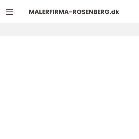
MALERFIRMA-ROSENBERG.
dk