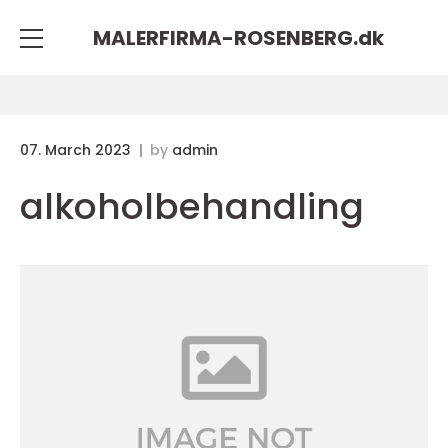
MALERFIRMA-ROSENBERG.
dk
07. March 2023
by
admin
alkoholbehandling