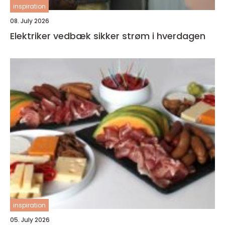
inspiration
08. July 2026
Elektriker vedbæk sikker strøm i hverdagen
inspiration
05. July 2026