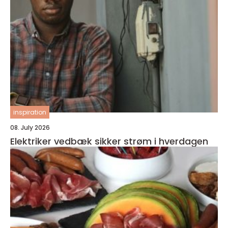
inspiration
08. July 2026
Elektriker vedbæk sikker strøm i hverdagen