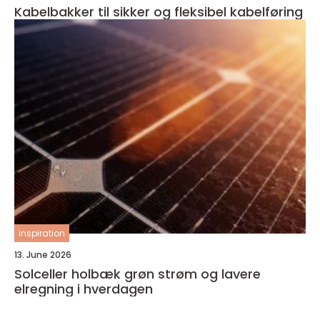
Kabelbakker til sikker og fleksibel kabelføring
inspiration
13. June 2026
Solceller holbæk grøn strøm og lavere
elregning i hverdagen