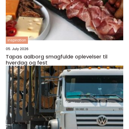
inspiration
05. July 2026
Tapas aalborg smagfulde oplevelser til
hverdag og fest