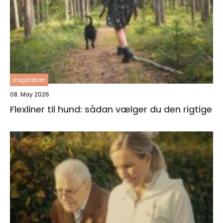
inspiration
08. May 2026
Flexliner til hund: sådan vælger du den rigtige