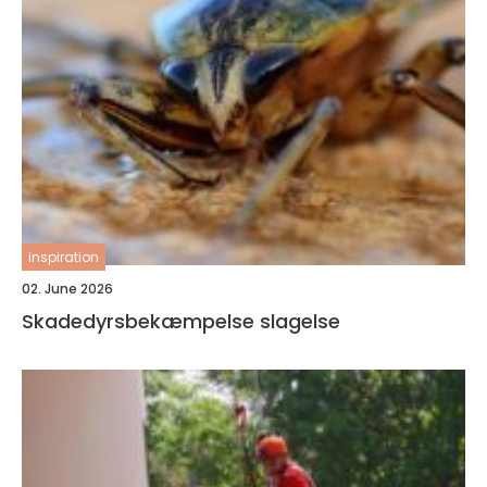
inspiration
02. June 2026
Skadedyrsbekæmpelse slagelse