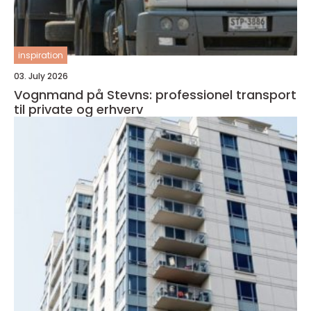
inspiration
03. July 2026
Vognmand på Stevns: professionel transport
til private og erhverv