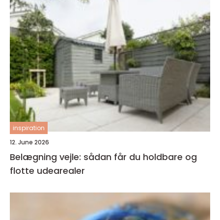
inspiration
12. June 2026
Belægning vejle: sådan får du holdbare og
flotte udearealer