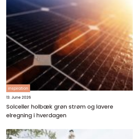
inspiration
13. June 2026
Solceller holbæk grøn strøm og lavere
elregning i hverdagen