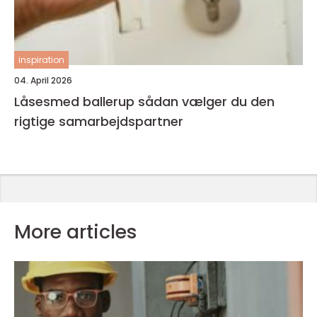
inspiration
04. April 2026
Låsesmed ballerup sådan vælger du den
rigtige samarbejdspartner
More articles