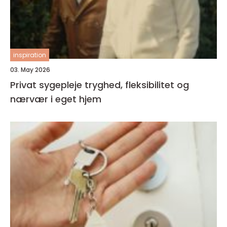
inspiration
03. May 2026
Privat sygepleje tryghed, fleksibilitet og
nærvær i eget hjem