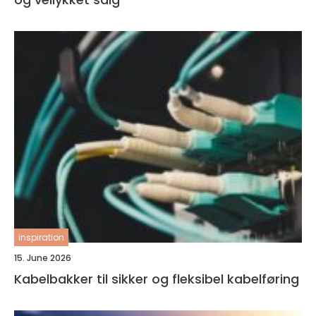
inspiration
15. June 2026
Kabelbakker til sikker og fleksibel kabelføring