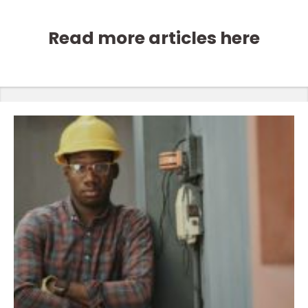
Read more articles here