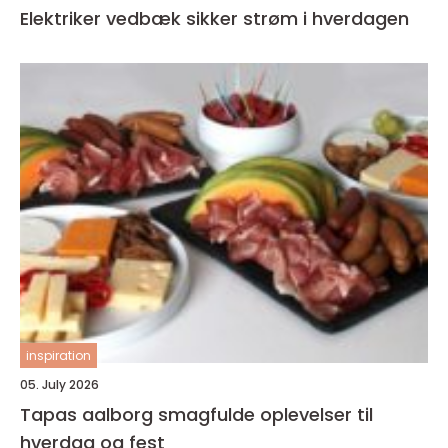
Elektriker vedbæk sikker strøm i hverdagen
inspiration
05. July 2026
Tapas aalborg smagfulde oplevelser til
hverdag og fest