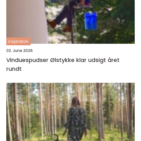
inspiration
02. June 2026
Vinduespudser Ølstykke klar udsigt året
rundt