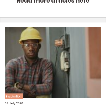
Read more articles here
inspiration
08. July 2026