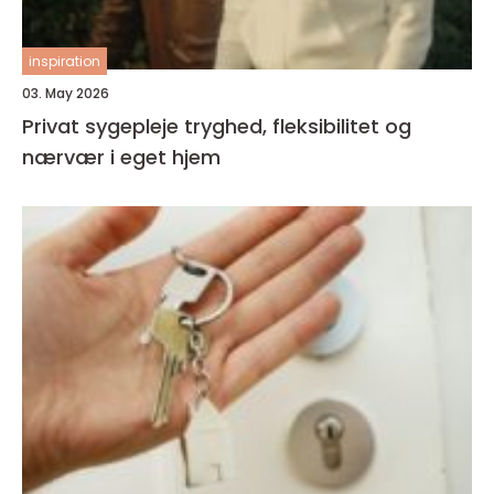
inspiration
03. May 2026
Privat sygepleje tryghed, fleksibilitet og
nærvær i eget hjem