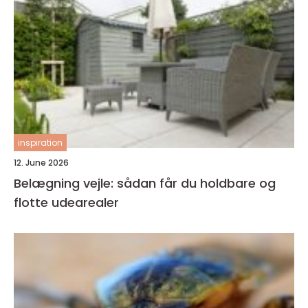
inspiration
12. June 2026
Belægning vejle: sådan får du holdbare og
flotte udearealer