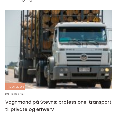
inspiration
03. July 2026
Vognmand på Stevns: professionel transport
til private og erhverv