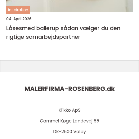
inspiration
04. April 2026
Låsesmed ballerup sådan vælger du den
rigtige samarbejdspartner
MALERFIRMA-ROSENBERG.
dk