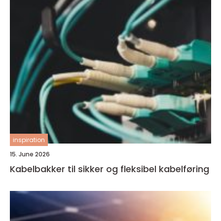
inspiration
15. June 2026
Kabelbakker til sikker og fleksibel kabelføring