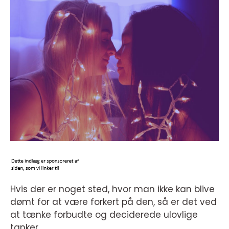
Hvis der er noget sted, hvor man ikke kan blive
dømt for at være forkert på den, så er det ved
at tænke forbudte og deciderede ulovlige
tanker.