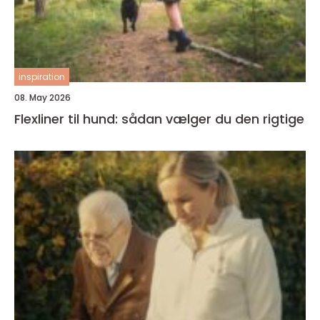
inspiration
08. May 2026
Flexliner til hund: sådan vælger du den rigtige