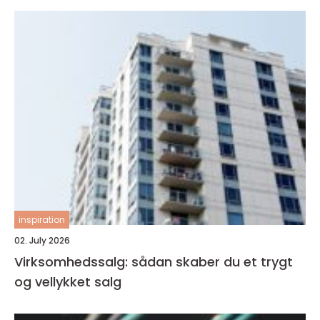
inspiration
02. July 2026
Virksomhedssalg: sådan skaber du et trygt
og vellykket salg