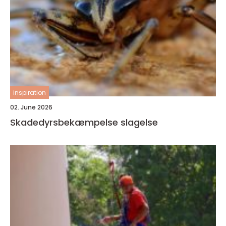
inspiration
02. June 2026
Skadedyrsbekæmpelse slagelse