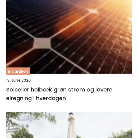
inspiration
13. June 2026
Solceller holbæk grøn strøm og lavere
elregning i hverdagen