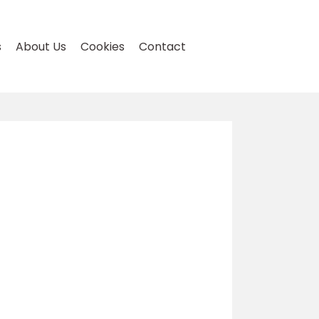
s
About Us
Cookies
Contact