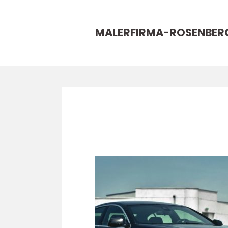
MALERFIRMA-ROSENBER