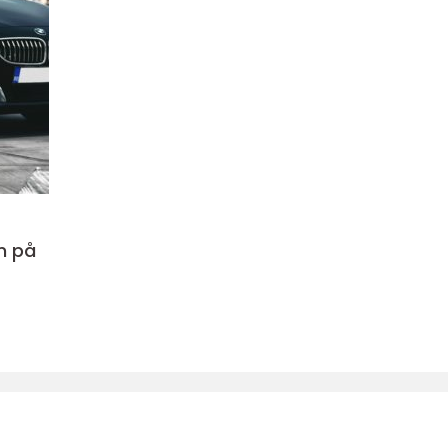
em på