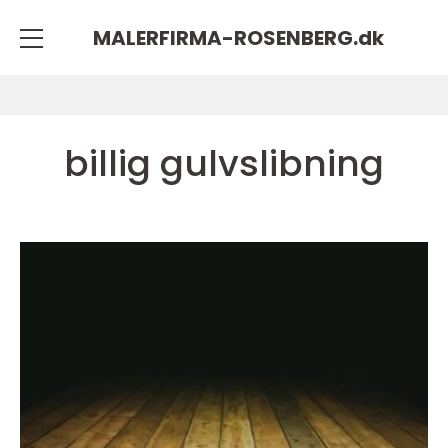
MALERFIRMA-ROSENBERG.
dk
billig gulvslibning