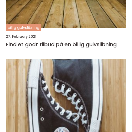
billig gulvslibning
27. February 2021
Find et godt tilbud på en billig gulvslibning