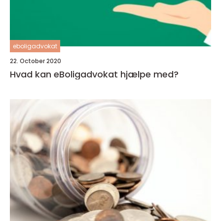
eboligadvokat
22. October 2020
Hvad kan eBoligadvokat hjælpe med?