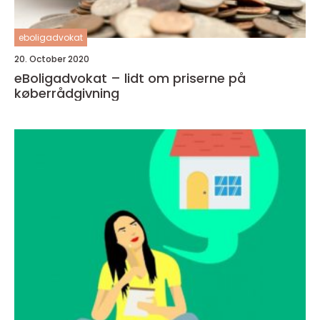
eboligadvokat
20. October 2020
eBoligadvokat – lidt om priserne på
køberrådgivning