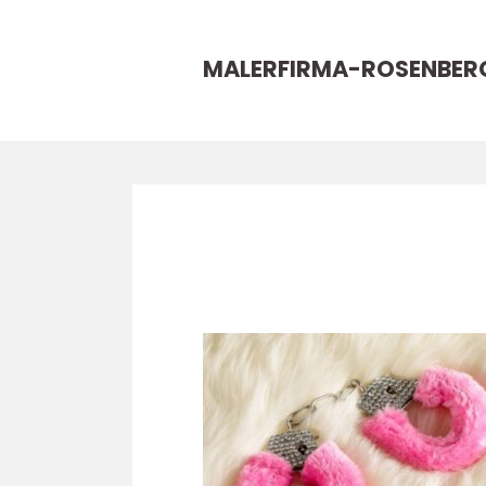
MALERFIRMA-ROSENBER