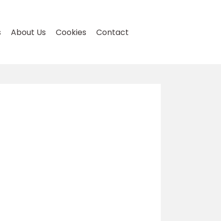
s
About Us
Cookies
Contact