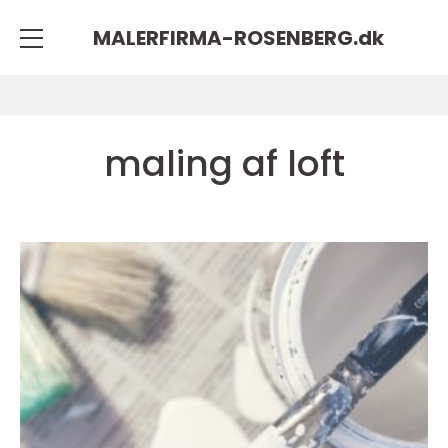
MALERFIRMA-ROSENBERG.
dk
maling af loft