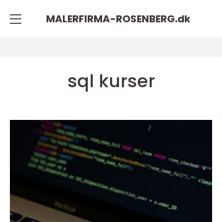
MALERFIRMA-ROSENBERG.
dk
sql kurser