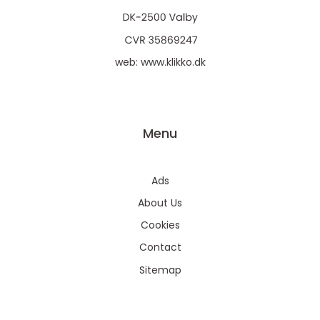
web:
www.klikko.dk
Menu
Ads
About Us
Cookies
Contact
Sitemap