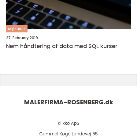
sql kurser
27. February 2019
Nem håndtering af data med SQL kurser
MALERFIRMA-ROSENBERG.
dk