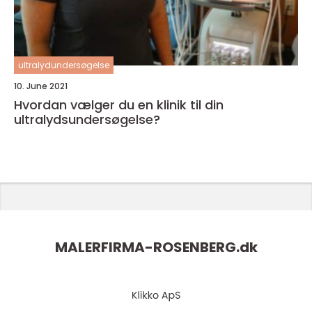
ultralydundersøgelse
10. June 2021
Hvordan vælger du en klinik til din
ultralydsundersøgelse?
MALERFIRMA-ROSENBERG.
dk