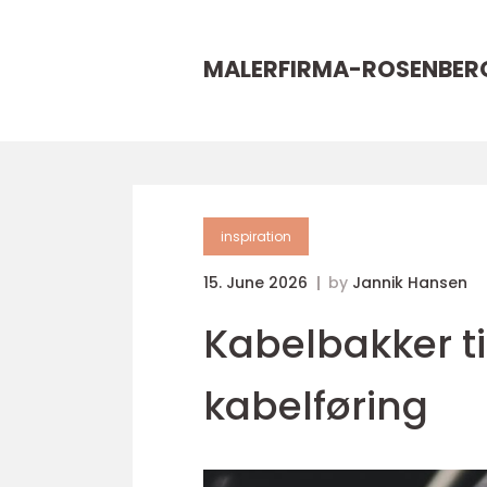
MALERFIRMA-ROSENBER
inspiration
15. June 2026
by
Jannik Hansen
Kabelbakker til
kabelføring