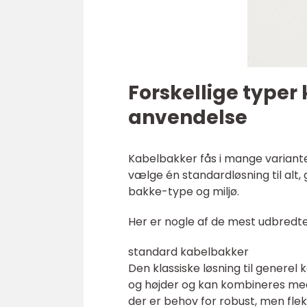
Forskellige typer
anvendelse
Kabelbakker fås i mange variante
vælge én standardløsning til alt,
bakke-type og miljø.
Her er nogle af de mest udbredte
standard kabelbakker
Den klassiske løsning til generel k
og højder og kan kombineres med 
der er behov for robust, men flek