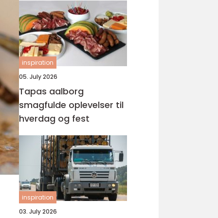
inspiration
05. July 2026
Tapas aalborg
smagfulde oplevelser til
hverdag og fest
inspiration
03. July 2026