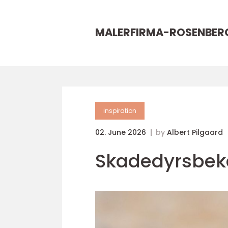
MALERFIRMA-ROSENBER
inspiration
02. June 2026
by
Albert Pilgaard
Skadedyrsbek