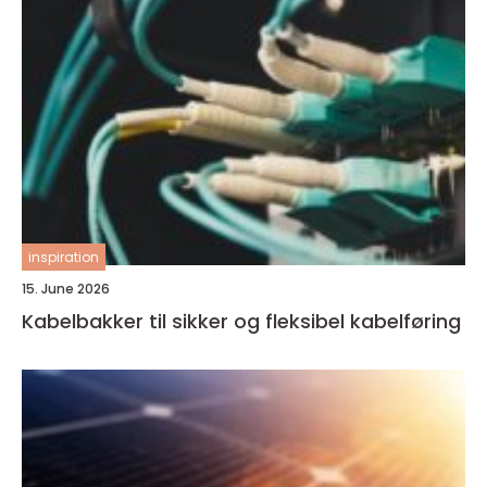
inspiration
15. June 2026
Kabelbakker til sikker og fleksibel kabelføring