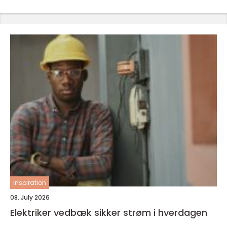
inspiration
08. July 2026
Elektriker vedbæk sikker strøm i hverdagen