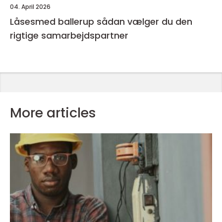
04. April 2026
Låsesmed ballerup sådan vælger du den
rigtige samarbejdspartner
More articles