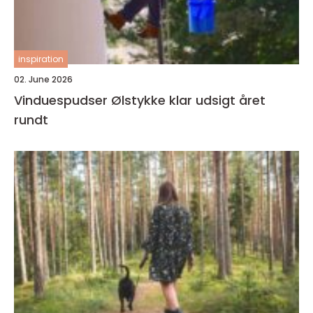
inspiration
02. June 2026
Vinduespudser Ølstykke klar udsigt året
rundt