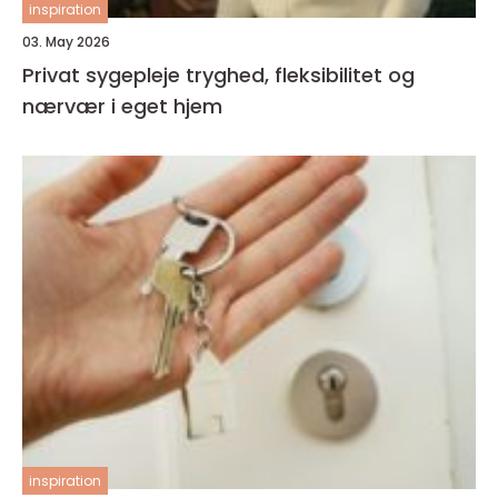
inspiration
03. May 2026
Privat sygepleje tryghed, fleksibilitet og
nærvær i eget hjem
inspiration