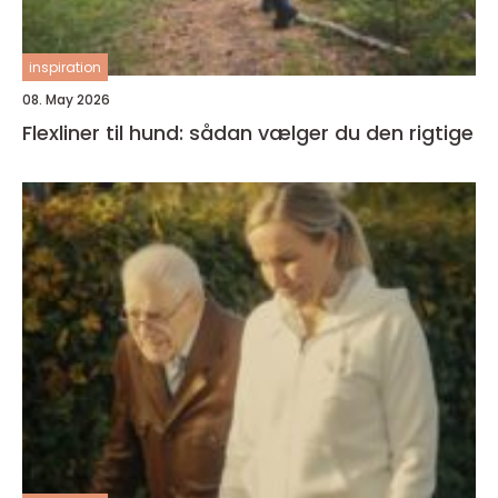
inspiration
08. May 2026
Flexliner til hund: sådan vælger du den rigtige