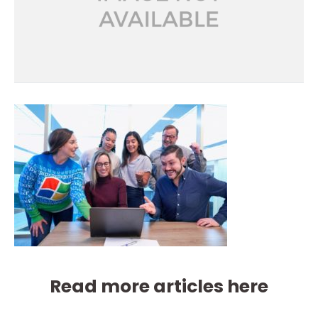
Read more articles here