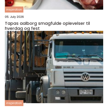
inspiration
05. July 2026
Tapas aalborg smagfulde oplevelser til
hverdag og fest
inspiration