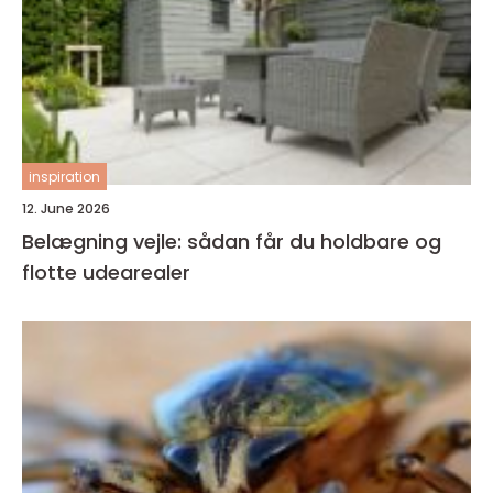
inspiration
12. June 2026
Belægning vejle: sådan får du holdbare og
flotte udearealer