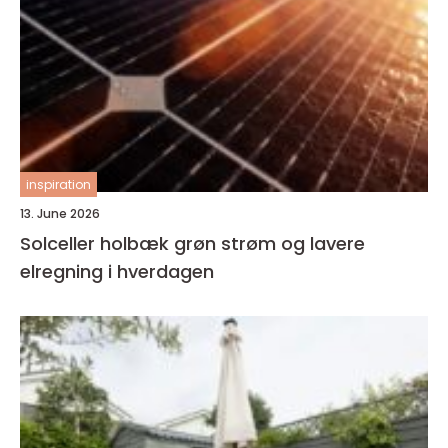
inspiration
13. June 2026
Solceller holbæk grøn strøm og lavere
elregning i hverdagen