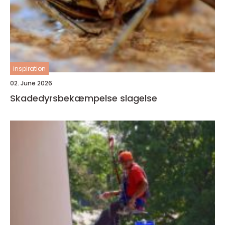
inspiration
02. June 2026
Skadedyrsbekæmpelse slagelse