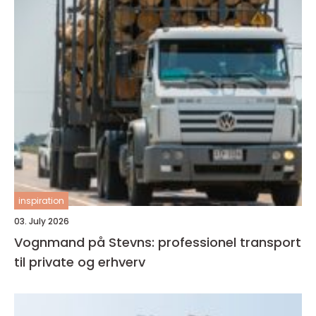
inspiration
03. July 2026
Vognmand på Stevns: professionel transport
til private og erhverv