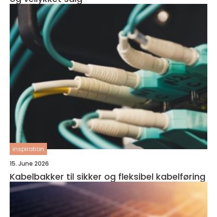
inspiration
15. June 2026
Kabelbakker til sikker og fleksibel kabelføring