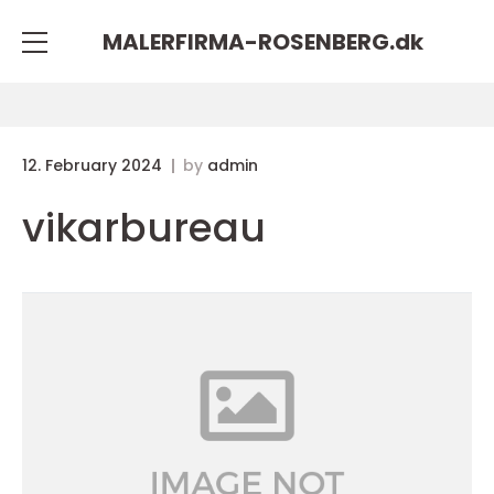
MALERFIRMA-ROSENBERG.
dk
12. February 2024
by
admin
vikarbureau