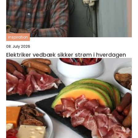
inspiration
08. July 2026
Elektriker vedbæk sikker strøm i hverdagen