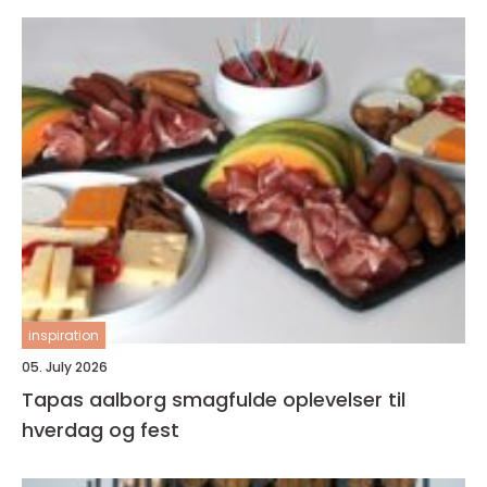
inspiration
05. July 2026
Tapas aalborg smagfulde oplevelser til
hverdag og fest