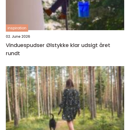
inspiration
02. June 2026
Vinduespudser Ølstykke klar udsigt året
rundt