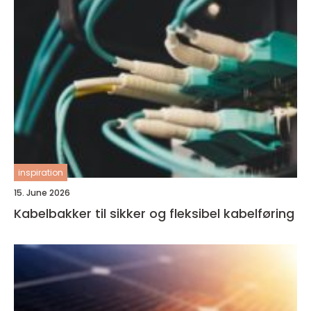
inspiration
15. June 2026
Kabelbakker til sikker og fleksibel kabelføring