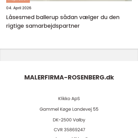
04. April 2026
Låsesmed ballerup sådan vælger du den
rigtige samarbejdspartner
MALERFIRMA-ROSENBERG.
dk