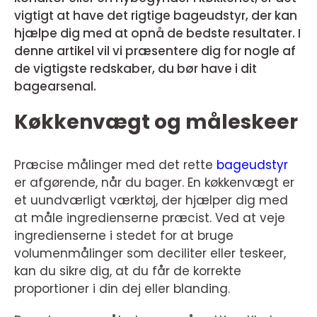
vigtigt at have det rigtige bageudstyr, der kan
hjælpe dig med at opnå de bedste resultater. I
denne artikel vil vi præsentere dig for nogle af
de vigtigste redskaber, du bør have i dit
bagearsenal.
Køkkenvægt og måleskeer
Præcise målinger med det rette
bageudstyr
er afgørende, når du bager. En køkkenvægt er
et uundværligt værktøj, der hjælper dig med
at måle ingredienserne præcist. Ved at veje
ingredienserne i stedet for at bruge
volumenmålinger som deciliter eller teskeer,
kan du sikre dig, at du får de korrekte
proportioner i din dej eller blanding.