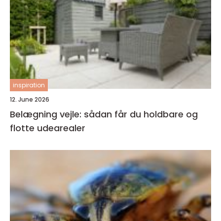
inspiration
12. June 2026
Belægning vejle: sådan får du holdbare og
flotte udearealer