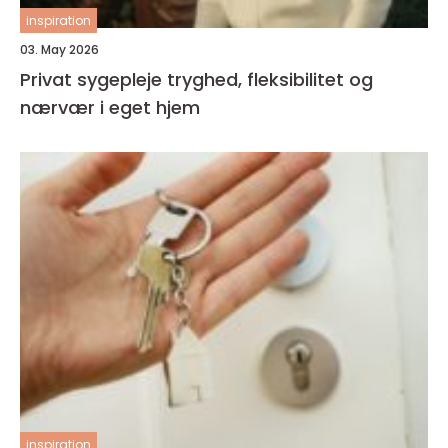
inspiration
03. May 2026
Privat sygepleje tryghed, fleksibilitet og
nærvær i eget hjem
inspiration