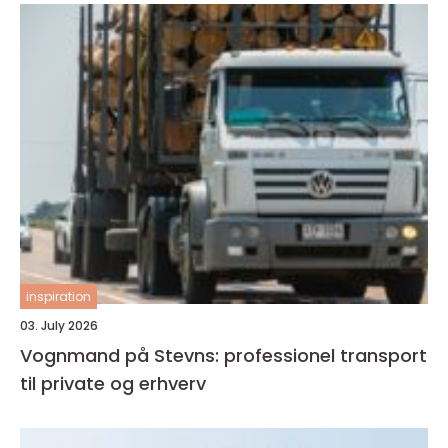
inspiration
03. July 2026
Vognmand på Stevns: professionel transport
til private og erhverv