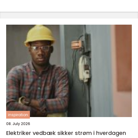
inspiration
08. July 2026
Elektriker vedbæk sikker strøm i hverdagen