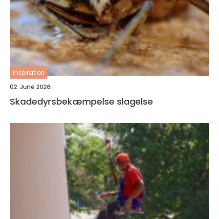
inspiration
02. June 2026
Skadedyrsbekæmpelse slagelse