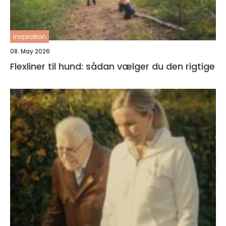
inspiration
08. May 2026
Flexliner til hund: sådan vælger du den rigtige