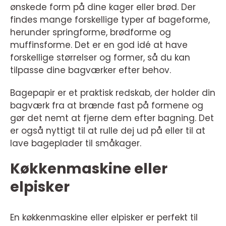
ønskede form på dine kager eller brød. Der
findes mange forskellige typer af bageforme,
herunder springforme, brødforme og
muffinsforme. Det er en god idé at have
forskellige størrelser og former, så du kan
tilpasse dine bagværker efter behov.
Bagepapir er et praktisk redskab, der holder din
bagværk fra at brænde fast på formene og
gør det nemt at fjerne dem efter bagning. Det
er også nyttigt til at rulle dej ud på eller til at
lave bageplader til småkager.
Køkkenmaskine eller
elpisker
En køkkenmaskine eller elpisker er perfekt til