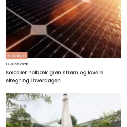
inspiration
13. June 2026
Solceller holbæk grøn strøm og lavere
elregning i hverdagen