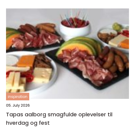
inspiration
05. July 2026
Tapas aalborg smagfulde oplevelser til
hverdag og fest