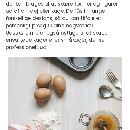
der kan bruges til at skære former og figurer
ud af din dej eller kage. De fås i mange
forskellige designs, så du kan tilføje et
personligt præg til dine bagværker.
Udstiksforme er også nyttige til at skabe
ensartede kager eller småkager, der ser
professionelt ud.