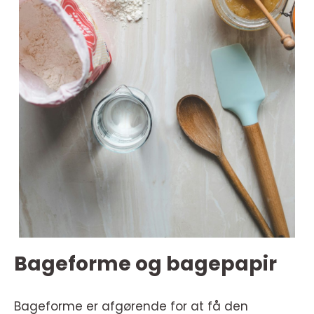
Bageforme og bagepapir
Bageforme er afgørende for at få den