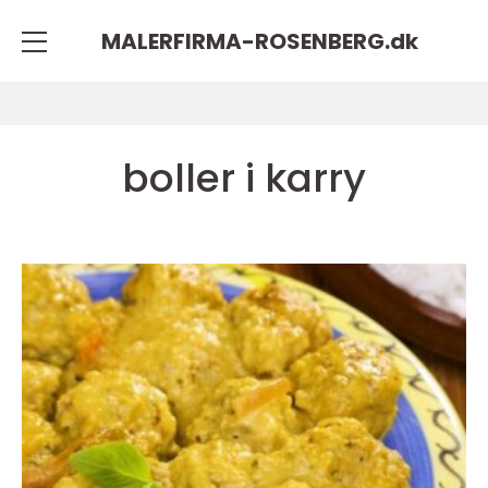
MALERFIRMA-ROSENBERG.
dk
boller i karry