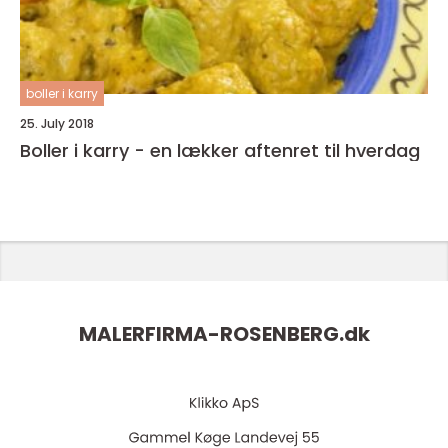
boller i karry
25. July 2018
Boller i karry - en lækker aftenret til hverdag
MALERFIRMA-ROSENBERG.
dk