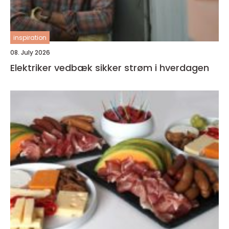
inspiration
08. July 2026
Elektriker vedbæk sikker strøm i hverdagen