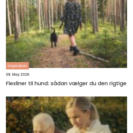
inspiration
08. May 2026
Flexliner til hund: sådan vælger du den rigtige