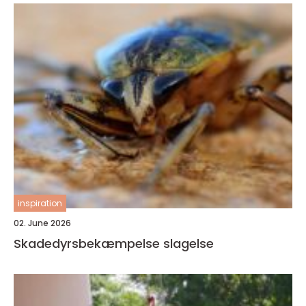
inspiration
02. June 2026
Skadedyrsbekæmpelse slagelse