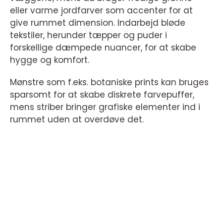
eller varme jordfarver som accenter for at
give rummet dimension. Indarbejd bløde
tekstiler, herunder tæpper og puder i
forskellige dæmpede nuancer, for at skabe
hygge og komfort.
Mønstre som f.eks. botaniske prints kan bruges
sparsomt for at skabe diskrete farvepuffer,
mens striber bringer grafiske elementer ind i
rummet uden at overdøve det.