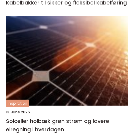
Kabelbakker til sikker og fleksibel kabelføring
inspiration
13. June 2026
Solceller holbæk grøn strøm og lavere
elregning i hverdagen