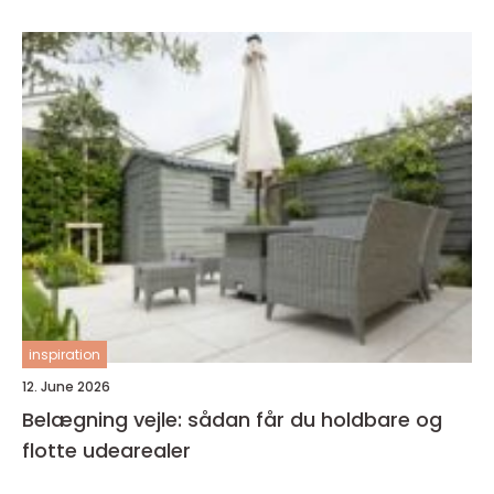
inspiration
12. June 2026
Belægning vejle: sådan får du holdbare og
flotte udearealer