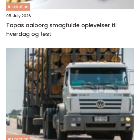
inspiration
05. July 2026
Tapas aalborg smagfulde oplevelser til
hverdag og fest
inspiration