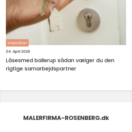
inspiration
04. April 2026
Låsesmed ballerup sådan vælger du den
rigtige samarbejdspartner
MALERFIRMA-ROSENBERG.
dk