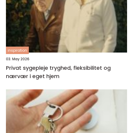
inspiration
03. May 2026
Privat sygepleje tryghed, fleksibilitet og
nærvær i eget hjem