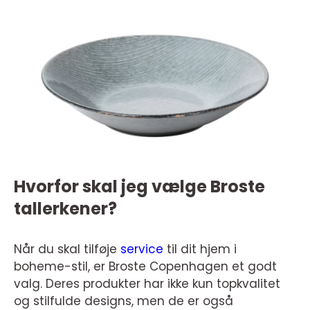
Hvorfor skal jeg vælge Broste
tallerkener?
Når du skal tilføje
service
til dit hjem i
boheme-stil, er Broste Copenhagen et godt
valg. Deres produkter har ikke kun topkvalitet
og stilfulde designs, men de er også