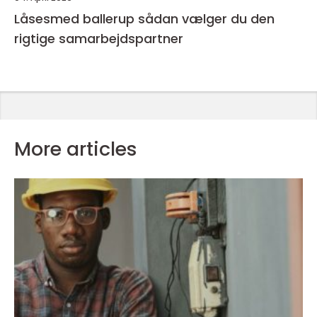
Låsesmed ballerup sådan vælger du den
rigtige samarbejdspartner
More articles