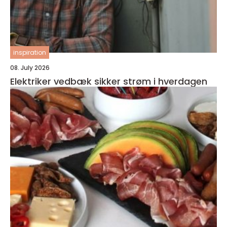
inspiration
08. July 2026
Elektriker vedbæk sikker strøm i hverdagen