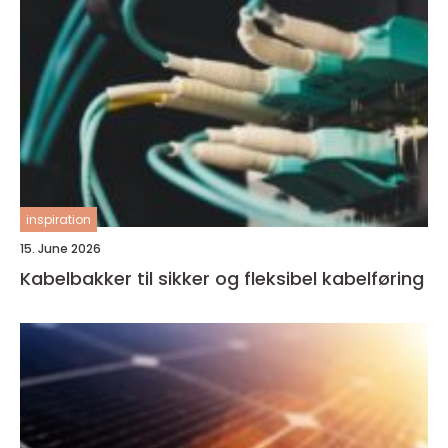
inspiration
15. June 2026
Kabelbakker til sikker og fleksibel kabelføring