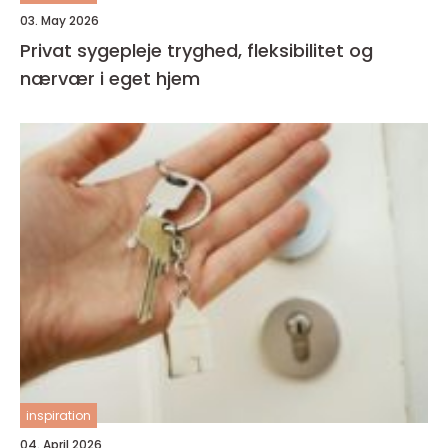
03. May 2026
Privat sygepleje tryghed, fleksibilitet og
nærvær i eget hjem
inspiration
04. April 2026