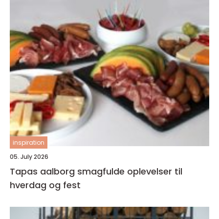
inspiration
05. July 2026
Tapas aalborg smagfulde oplevelser til
hverdag og fest