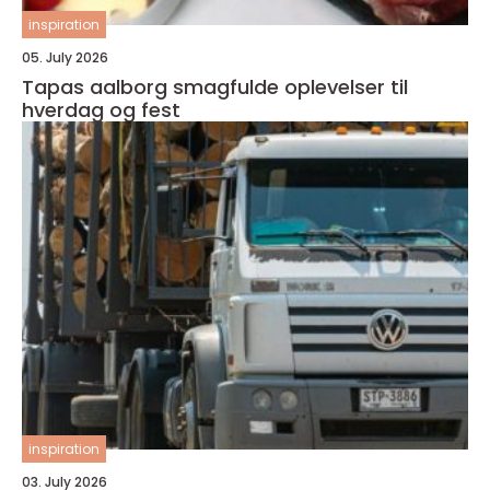
inspiration
05. July 2026
Tapas aalborg smagfulde oplevelser til
hverdag og fest
inspiration
03. July 2026