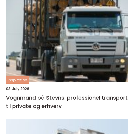
inspiration
03. July 2026
Vognmand på Stevns: professionel transport
til private og erhverv