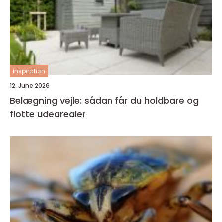
inspiration
12. June 2026
Belægning vejle: sådan får du holdbare og
flotte udearealer