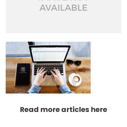
Read more articles here