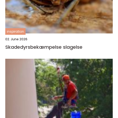
inspiration
02. June 2026
Skadedyrsbekæmpelse slagelse