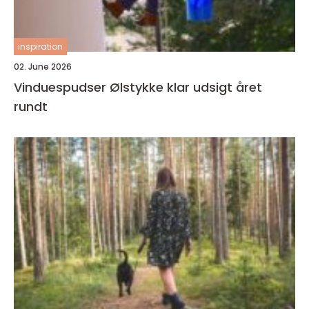
inspiration
02. June 2026
Vinduespudser Ølstykke klar udsigt året
rundt