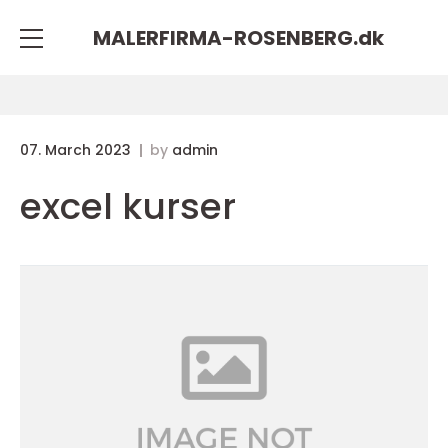
MALERFIRMA-ROSENBERG.
dk
07. March 2023
by
admin
excel kurser