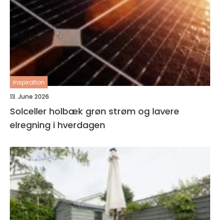
inspiration
13. June 2026
Solceller holbæk grøn strøm og lavere
elregning i hverdagen