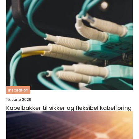
inspiration
15. June 2026
Kabelbakker til sikker og fleksibel kabelføring