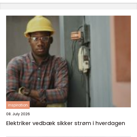
inspiration
08. July 2026
Elektriker vedbæk sikker strøm i hverdagen