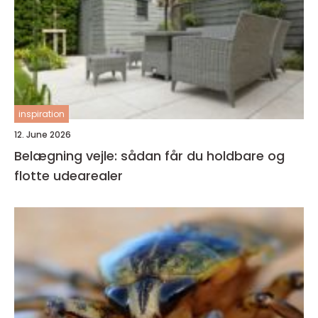
inspiration
12. June 2026
Belægning vejle: sådan får du holdbare og
flotte udearealer