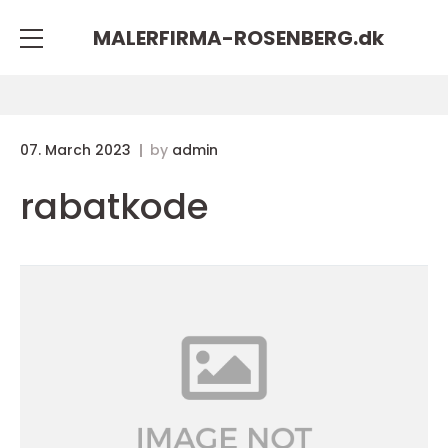
MALERFIRMA-ROSENBERG.
dk
07. March 2023
by
admin
rabatkode