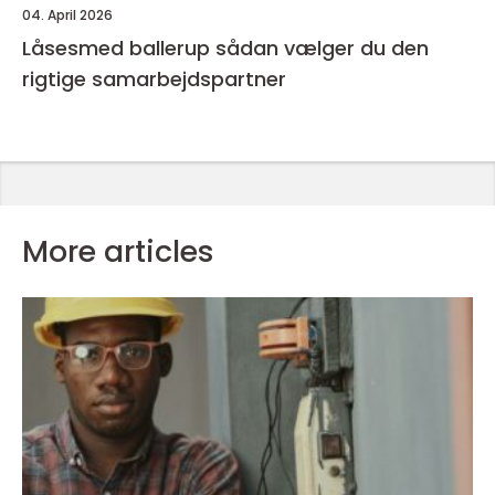
04. April 2026
Låsesmed ballerup sådan vælger du den
rigtige samarbejdspartner
More articles