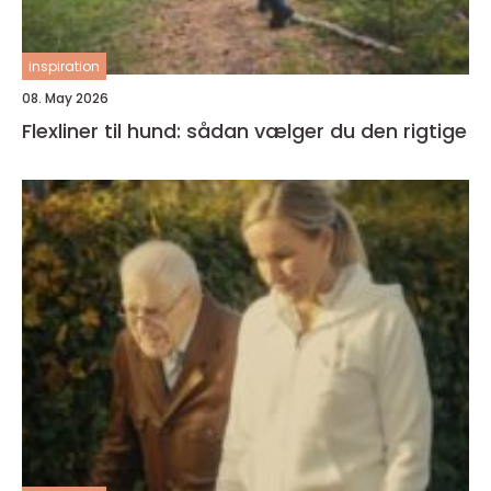
inspiration
08. May 2026
Flexliner til hund: sådan vælger du den rigtige