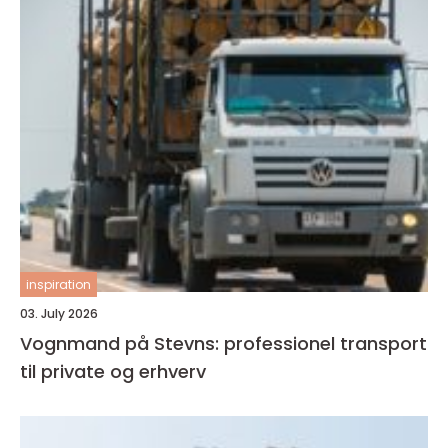
inspiration
03. July 2026
Vognmand på Stevns: professionel transport
til private og erhverv