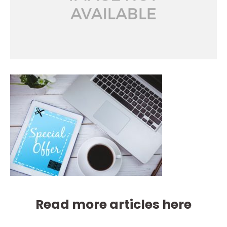
Read more articles here