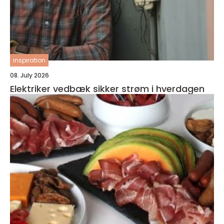
inspiration
08. July 2026
Elektriker vedbæk sikker strøm i hverdagen