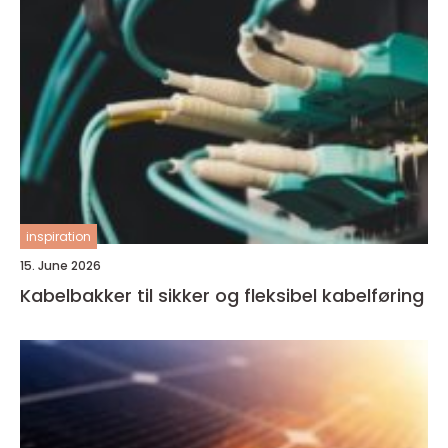
inspiration
15. June 2026
Kabelbakker til sikker og fleksibel kabelføring