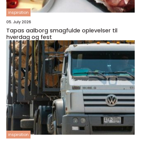
inspiration
05. July 2026
Tapas aalborg smagfulde oplevelser til
hverdag og fest
inspiration