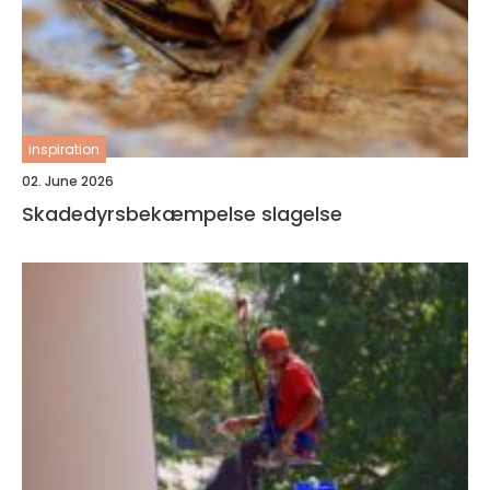
inspiration
02. June 2026
Skadedyrsbekæmpelse slagelse