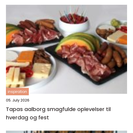
inspiration
05. July 2026
Tapas aalborg smagfulde oplevelser til
hverdag og fest