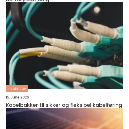
inspiration
15. June 2026
Kabelbakker til sikker og fleksibel kabelføring