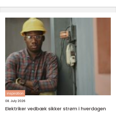
inspiration
08. July 2026
Elektriker vedbæk sikker strøm i hverdagen