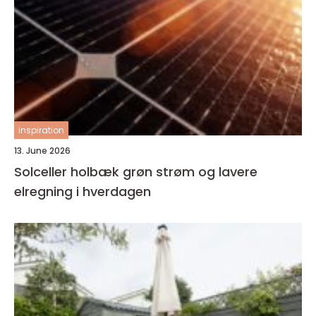
inspiration
13. June 2026
Solceller holbæk grøn strøm og lavere
elregning i hverdagen