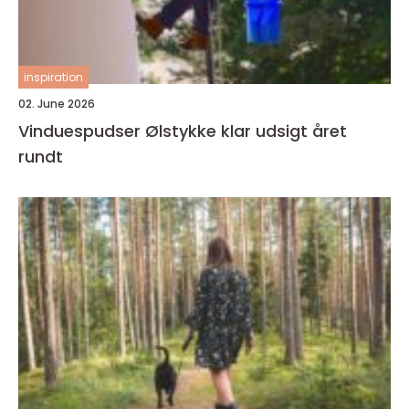
inspiration
02. June 2026
Vinduespudser Ølstykke klar udsigt året
rundt