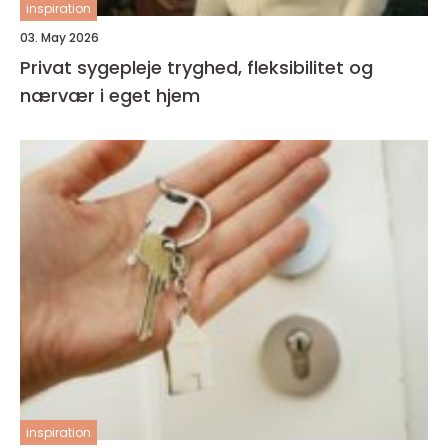
inspiration
03. May 2026
Privat sygepleje tryghed, fleksibilitet og
nærvær i eget hjem
inspiration