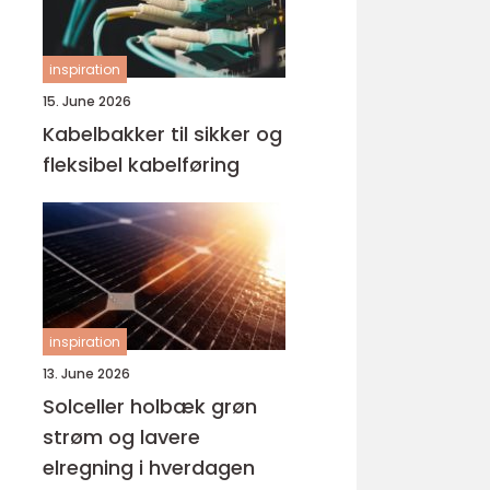
inspiration
15. June 2026
Kabelbakker til sikker og
fleksibel kabelføring
inspiration
13. June 2026
Solceller holbæk grøn
strøm og lavere
elregning i hverdagen