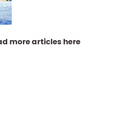
d more articles here