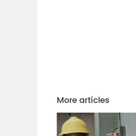
More articles