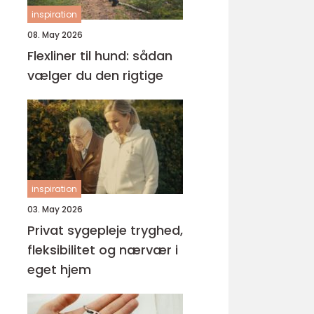
inspiration
08. May 2026
Flexliner til hund: sådan
vælger du den rigtige
inspiration
03. May 2026
Privat sygepleje tryghed,
fleksibilitet og nærvær i
eget hjem