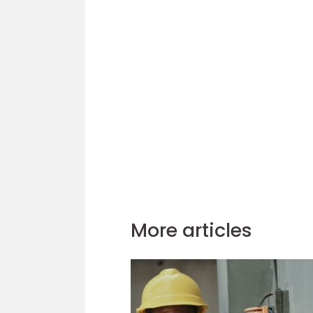
More articles