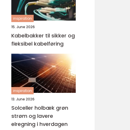
inspiration
15. June 2026
Kabelbakker til sikker og
fleksibel kabelføring
inspiration
13. June 2026
Solceller holbæk grøn
strøm og lavere
elregning i hverdagen