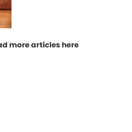
d more articles here