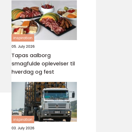
inspiration
05. July 2026
Tapas aalborg
smagfulde oplevelser til
hverdag og fest
inspiration
03. July 2026