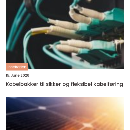
inspiration
15. June 2026
Kabelbakker til sikker og fleksibel kabelføring