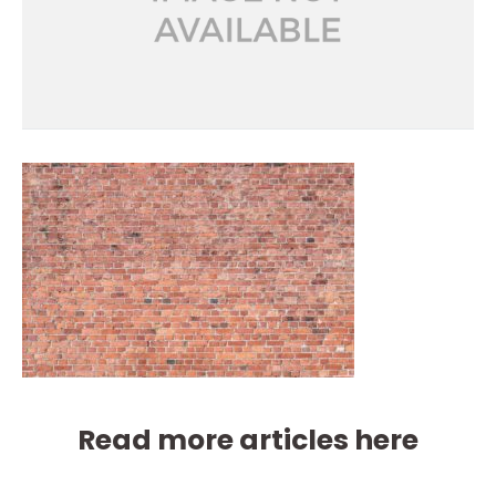
Read more articles here