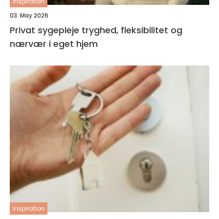
inspiration
03. May 2026
Privat sygepleje tryghed, fleksibilitet og
nærvær i eget hjem
inspiration