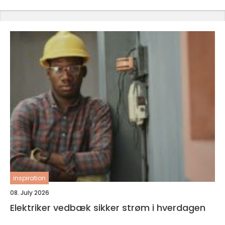
inspiration
08. July 2026
Elektriker vedbæk sikker strøm i hverdagen