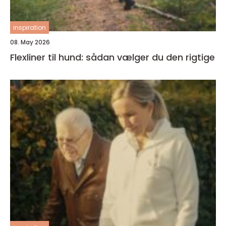
inspiration
08. May 2026
Flexliner til hund: sådan vælger du den rigtige