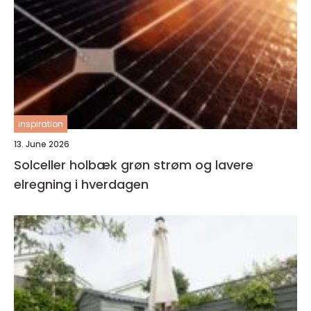
inspiration
13. June 2026
Solceller holbæk grøn strøm og lavere
elregning i hverdagen