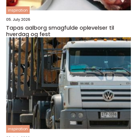
inspiration
05. July 2026
Tapas aalborg smagfulde oplevelser til
hverdag og fest
inspiration