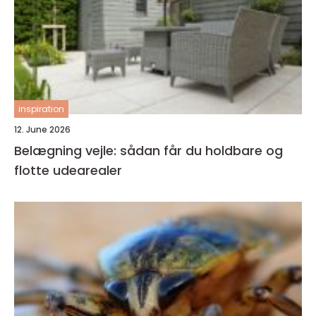
inspiration
12. June 2026
Belægning vejle: sådan får du holdbare og
flotte udearealer