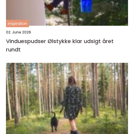
inspiration
02. June 2026
Vinduespudser Ølstykke klar udsigt året
rundt