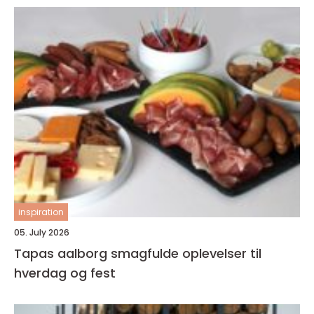
inspiration
05. July 2026
Tapas aalborg smagfulde oplevelser til
hverdag og fest