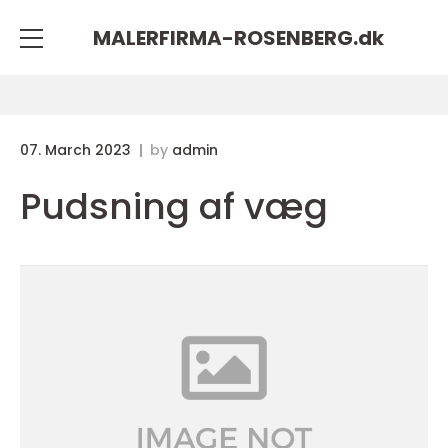
MALERFIRMA-ROSENBERG.
dk
07. March 2023
by
admin
Pudsning af væg