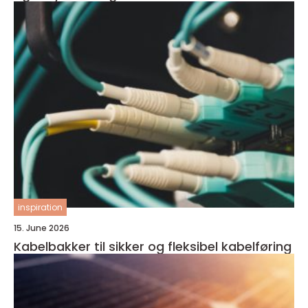
inspiration
15. June 2026
Kabelbakker til sikker og fleksibel kabelføring