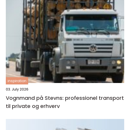
inspiration
03. July 2026
Vognmand på Stevns: professionel transport
til private og erhverv