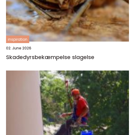
inspiration
02. June 2026
Skadedyrsbekæmpelse slagelse