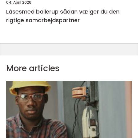
04. April 2026
Låsesmed ballerup sådan vælger du den
rigtige samarbejdspartner
More articles