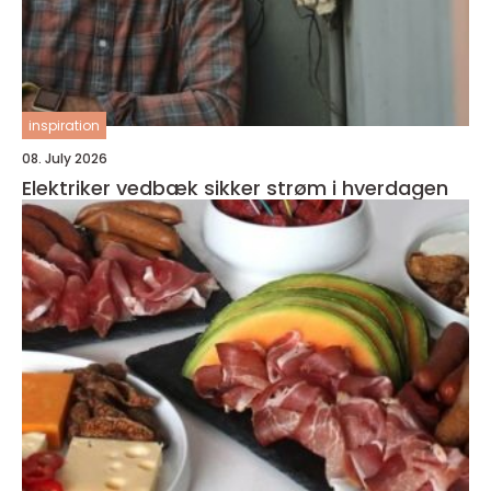
inspiration
08. July 2026
Elektriker vedbæk sikker strøm i hverdagen