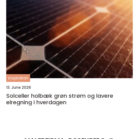
inspiration
13. June 2026
Solceller holbæk grøn strøm og lavere
elregning i hverdagen