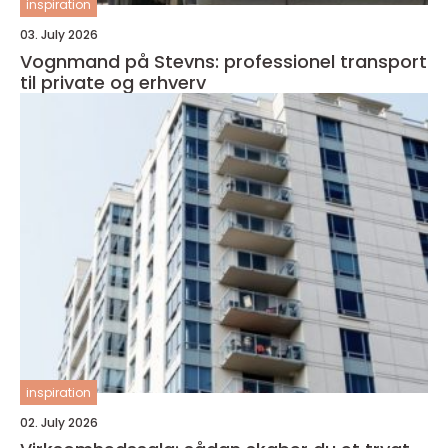
inspiration
03. July 2026
Vognmand på Stevns: professionel transport
til private og erhverv
inspiration
02. July 2026