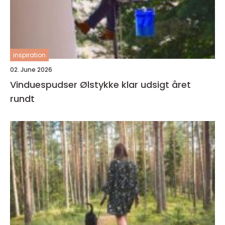
inspiration
02. June 2026
Vinduespudser Ølstykke klar udsigt året
rundt