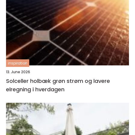
inspiration
13. June 2026
Solceller holbæk grøn strøm og lavere
elregning i hverdagen