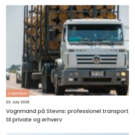
inspiration
03. July 2026
Vognmand på Stevns: professionel transport
til private og erhverv