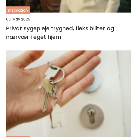
inspiration
03. May 2026
Privat sygepleje tryghed, fleksibilitet og
nærvær i eget hjem