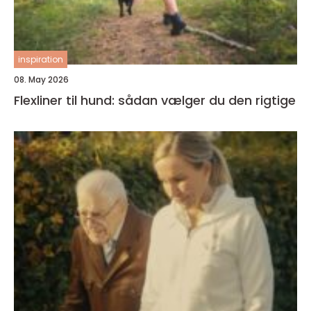
inspiration
08. May 2026
Flexliner til hund: sådan vælger du den rigtige