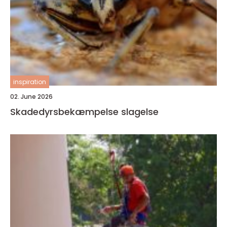
inspiration
02. June 2026
Skadedyrsbekæmpelse slagelse