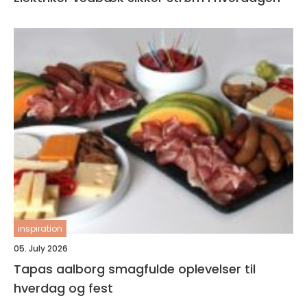
inspiration
05. July 2026
Tapas aalborg smagfulde oplevelser til
hverdag og fest