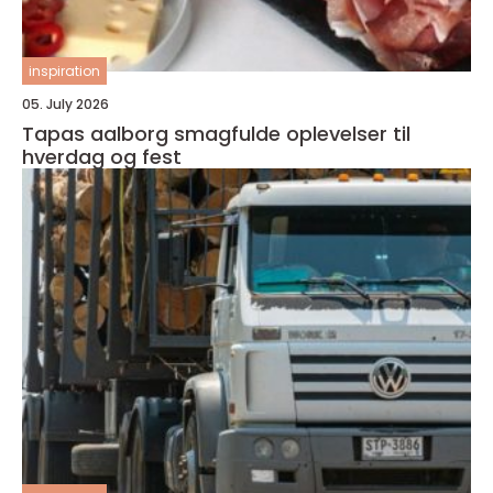
inspiration
05. July 2026
Tapas aalborg smagfulde oplevelser til
hverdag og fest