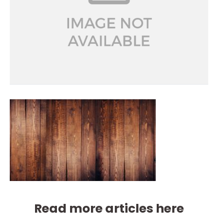
Read more articles here