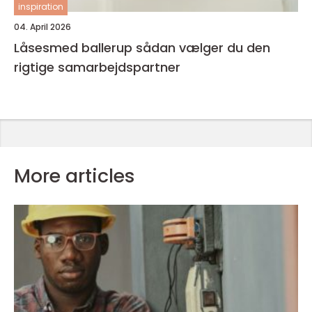
inspiration
04. April 2026
Låsesmed ballerup sådan vælger du den
rigtige samarbejdspartner
More articles