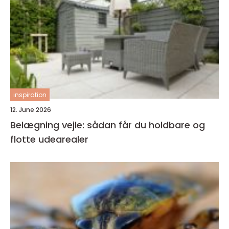
inspiration
12. June 2026
Belægning vejle: sådan får du holdbare og
flotte udearealer