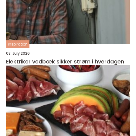
inspiration
08. July 2026
Elektriker vedbæk sikker strøm i hverdagen