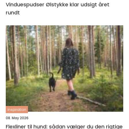
Vinduespudser Ølstykke klar udsigt året
rundt
inspiration
08. May 2026
Flexliner til hund: sådan vælger du den rigtige