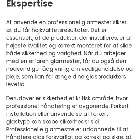
Ekspertise
At anvende en professionel glarmester sikrer,
at du får højkvalitetsresultater. Det er
essentielt, at de produkter, der installeres, er af
højeste kvalitet og korrekt monteret for at sikre
både sikkerhed og varighed. Når du arbejder
med en erfaren glarmester, får du også den
nødvendige rådgivning om vedligeholdelse og
pleje, som kan forlænge dine glasprodukters
levetid.
Derudover er sikkerhed et kritisk område, hvor
professionel håndtering er avgørende. Forkert
installation eller anvendelse af forkert
glastype kan skabe sikkerhedsrisici.
Professionelle glarmestre er uddannede til at
håndtere glas forsvarligt og korrekt og sikre, at