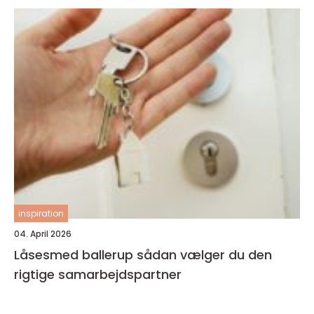
inspiration
04. April 2026
Låsesmed ballerup sådan vælger du den
rigtige samarbejdspartner