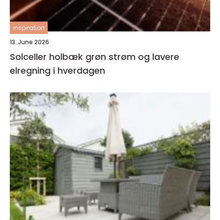
inspiration
13. June 2026
Solceller holbæk grøn strøm og lavere
elregning i hverdagen