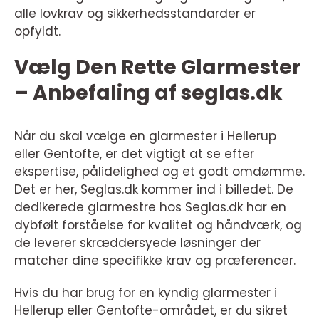
alle lovkrav og sikkerhedsstandarder er
opfyldt.
Vælg Den Rette Glarmester
– Anbefaling af seglas.dk
Når du skal vælge en glarmester i Hellerup
eller Gentofte, er det vigtigt at se efter
ekspertise, pålidelighed og et godt omdømme.
Det er her, Seglas.dk kommer ind i billedet. De
dedikerede glarmestre hos Seglas.dk har en
dybfølt forståelse for kvalitet og håndværk, og
de leverer skræddersyede løsninger der
matcher dine specifikke krav og præferencer.
Hvis du har brug for en kyndig glarmester i
Hellerup eller Gentofte-området, er du sikret