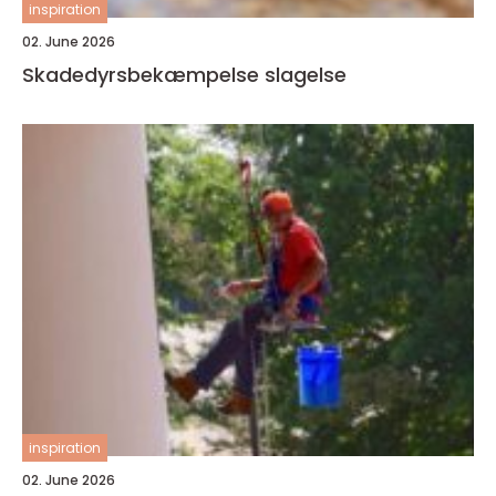
inspiration
02. June 2026
Skadedyrsbekæmpelse slagelse
inspiration
02. June 2026