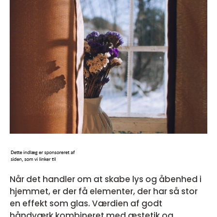
Når det handler om at skabe lys og åbenhed i
hjemmet, er der få elementer, der har så stor
en effekt som glas. Værdien af godt
håndværk kombineret med æstetik og