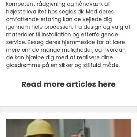
kompetent rådgivning og håndværk af
højeste kvalitet hos seglas.dk. Med deres
omfattende erfaring kan de vejlede dig
igennem hele processen, fra design og valg af
materialer til installation og efterfølgende
service. Besøg deres hjemmeside for at lære
mere om de mange muligheder, og hvordan
de kan hjælpe dig med at realisere dine
glasdrømme på en sikker og stilfuld måde.
Read more articles here