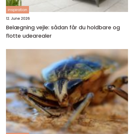
inspiration
12. June 2026
Belægning vejle: sådan får du holdbare og
flotte udearealer