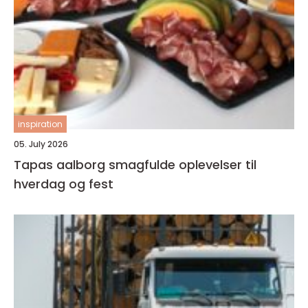
inspiration
05. July 2026
Tapas aalborg smagfulde oplevelser til
hverdag og fest