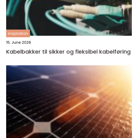
inspiration
15. June 2026
Kabelbakker til sikker og fleksibel kabelføring