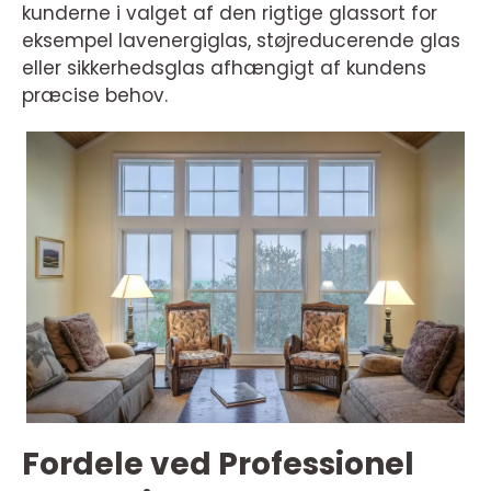
kunderne i valget af den rigtige glassort for
eksempel lavenergiglas, støjreducerende glas
eller sikkerhedsglas afhængigt af kundens
præcise behov.
Fordele ved Professionel