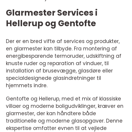
Glarmester Services i
Hellerup og Gentofte
Der er en bred vifte af services og produkter,
en glarmester kan tilbyde. Fra montering af
energibesparende termoruder, udskiftning af
knuste ruder og reparation af vinduer, til
installation af brusevægge, glasdøre eller
specialdesignede glasindretninger til
hjemmets indre.
Gentofte og Hellerup, med et mix af klassiske
villaer og moderne boligudviklinger, kræver en
glarmester, der kan håndtere både
traditionelle og moderne glasopgaver. Denne
ekspertise omfatter evnen til at vejlede