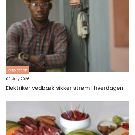
inspiration
08. July 2026
Elektriker vedbæk sikker strøm i hverdagen