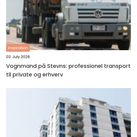
inspiration
03. July 2026
Vognmand på Stevns: professionel transport
til private og erhverv