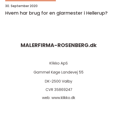
30. September 2020
Hvem har brug for en glarmester i Hellerup?
MALERFIRMA-ROSENBERG.
dk
web:
www.klikko.dk