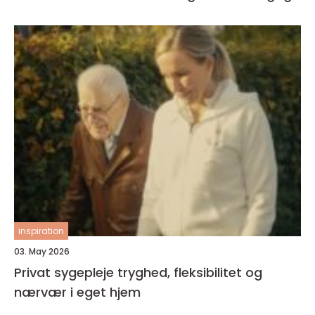
inspiration
03. May 2026
Privat sygepleje tryghed, fleksibilitet og
nærvær i eget hjem