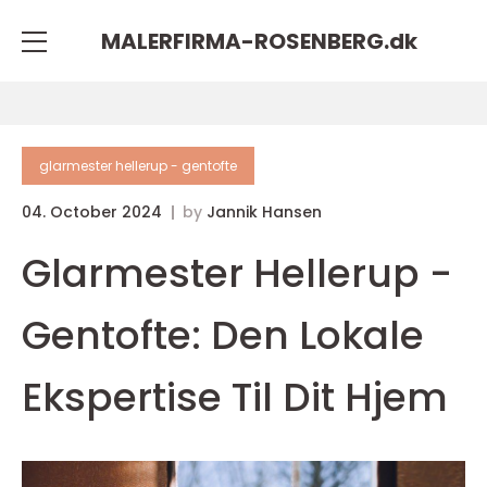
MALERFIRMA-ROSENBERG.
dk
glarmester hellerup - gentofte
04. October 2024
by
Jannik Hansen
Glarmester Hellerup -
Gentofte: Den Lokale
Ekspertise Til Dit Hjem