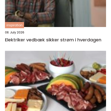
inspiration
08. July 2026
Elektriker vedbæk sikker strøm i hverdagen