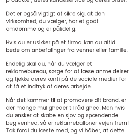
Det er også vigtigt at sikre sig, at den
virksomhed, du vælger, har et godt
omdømme og er pålidelig.
Hvis du er usikker på et firma, kan du altid
bede om anbefalinger fra venner eller familie.
Endelig skal du, når du vælger et
reklamebureau, sørge for at læse anmeldelser
og tjekke deres konti på de sociale medier for
at få et indtryk af deres arbejde.
Når det kommer til at promovere dit brand, er
der mange muligheder til rådighed. Men hvis
du ønsker at skabe en sjov og spændende
begivenhed, så er reklameballoner vejen frem!
Tak fordi du læste med, og vi håber, at dette