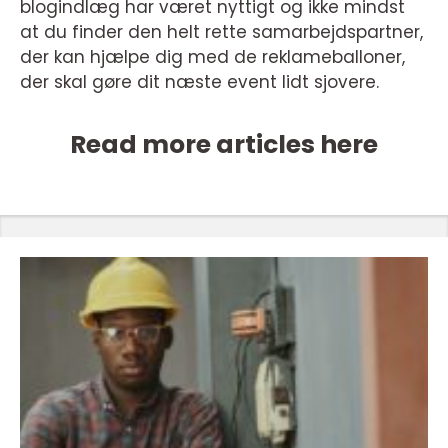
blogindlæg har været nyttigt og ikke mindst
at du finder den helt rette samarbejdspartner,
der kan hjælpe dig med de reklameballoner,
der skal gøre dit næste event lidt sjovere.
Read more articles here