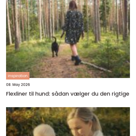
inspiration
08. May 2026
Flexliner til hund: sådan vælger du den rigtige