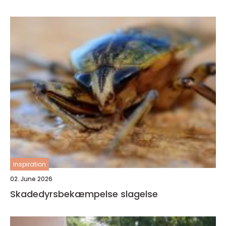
inspiration
02. June 2026
Skadedyrsbekæmpelse slagelse