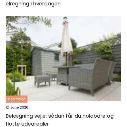
elregning i hverdagen
inspiration
12. June 2026
Belægning vejle: sådan får du holdbare og
flotte udearealer