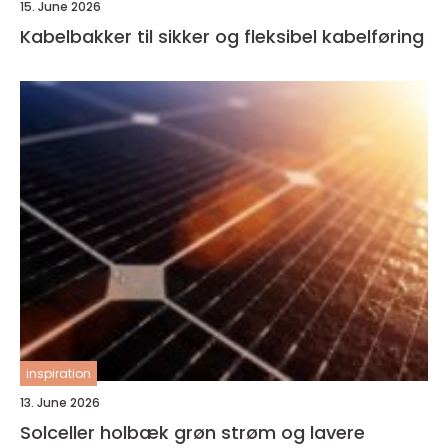
15. June 2026
Kabelbakker til sikker og fleksibel kabelføring
inspiration
13. June 2026
Solceller holbæk grøn strøm og lavere