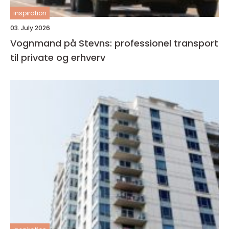
inspiration
03. July 2026
Vognmand på Stevns: professionel transport
til private og erhverv