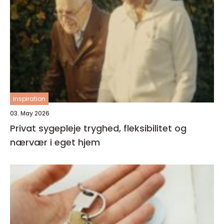
inspiration
03. May 2026
Privat sygepleje tryghed, fleksibilitet og
nærvær i eget hjem