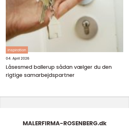
inspiration
04. April 2026
Låsesmed ballerup sådan vælger du den
rigtige samarbejdspartner
MALERFIRMA-ROSENBERG.
dk