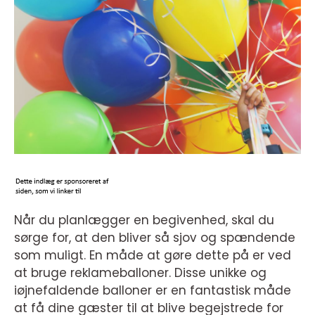
Når du planlægger en begivenhed, skal du
sørge for, at den bliver så sjov og spændende
som muligt. En måde at gøre dette på er ved
at bruge reklameballoner. Disse unikke og
iøjnefaldende balloner er en fantastisk måde
at få dine gæster til at blive begejstrede for