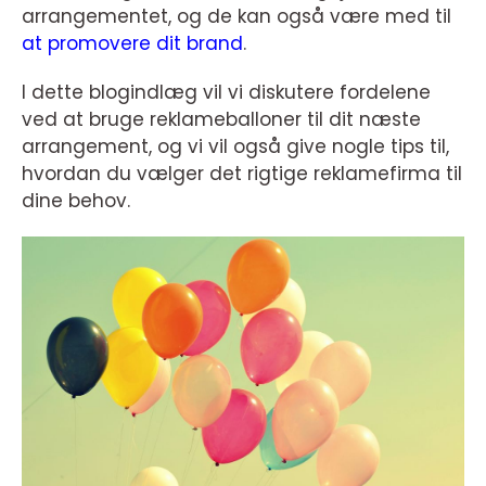
arrangementet, og de kan også være med til
at promovere dit brand
.
I dette blogindlæg vil vi diskutere fordelene
ved at bruge reklameballoner til dit næste
arrangement, og vi vil også give nogle tips til,
hvordan du vælger det rigtige reklamefirma til
dine behov.