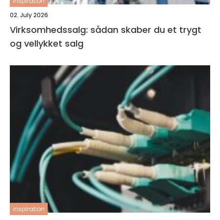
inspiration
02. July 2026
Virksomhedssalg: sådan skaber du et trygt
og vellykket salg
inspiration