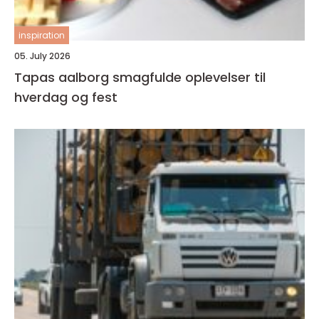
inspiration
05. July 2026
Tapas aalborg smagfulde oplevelser til
hverdag og fest