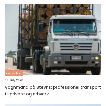
inspiration
03. July 2026
Vognmand på Stevns: professionel transport
til private og erhverv