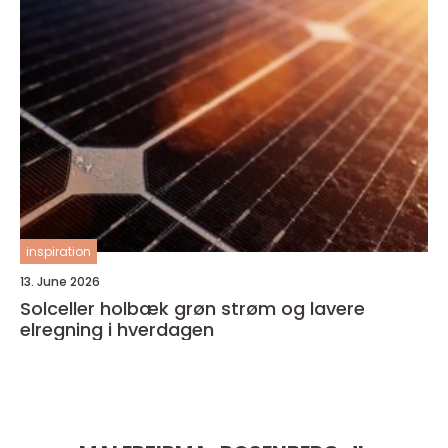
inspiration
13. June 2026
Solceller holbæk grøn strøm og lavere
elregning i hverdagen