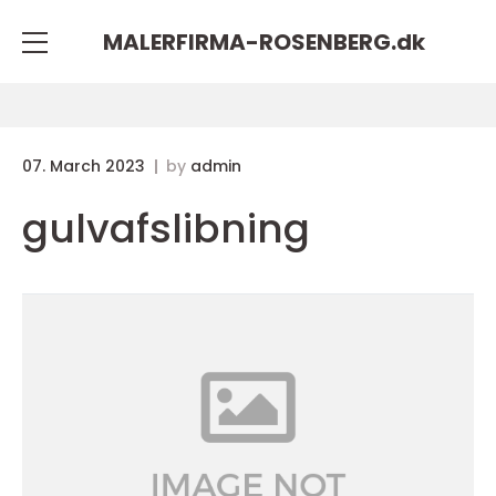
MALERFIRMA-ROSENBERG.
dk
07. March 2023
by
admin
gulvafslibning