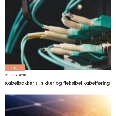
inspiration
15. June 2026
Kabelbakker til sikker og fleksibel kabelføring