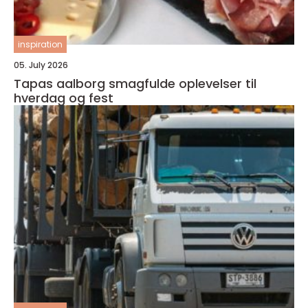
inspiration
05. July 2026
Tapas aalborg smagfulde oplevelser til
hverdag og fest