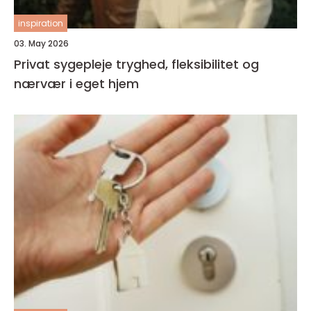
inspiration
03. May 2026
Privat sygepleje tryghed, fleksibilitet og
nærvær i eget hjem