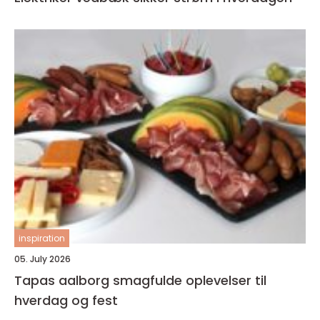
inspiration
05. July 2026
Tapas aalborg smagfulde oplevelser til
hverdag og fest