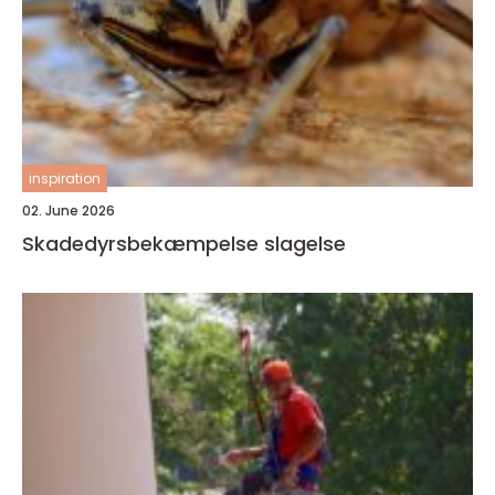
inspiration
02. June 2026
Skadedyrsbekæmpelse slagelse