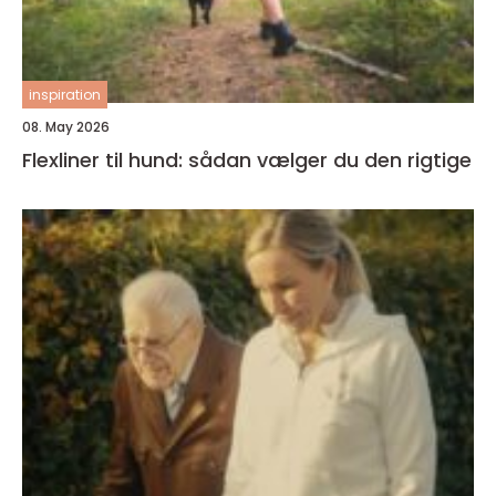
inspiration
08. May 2026
Flexliner til hund: sådan vælger du den rigtige