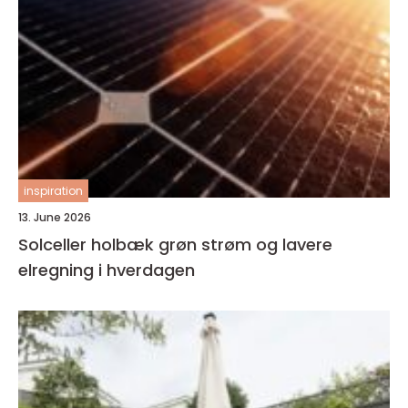
inspiration
13. June 2026
Solceller holbæk grøn strøm og lavere
elregning i hverdagen