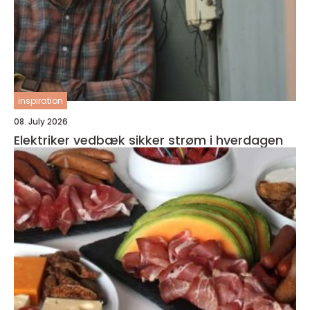
inspiration
08. July 2026
Elektriker vedbæk sikker strøm i hverdagen