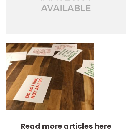
Read more articles here