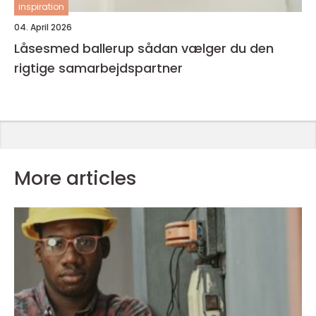
inspiration
04. April 2026
Låsesmed ballerup sådan vælger du den
rigtige samarbejdspartner
More articles