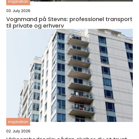
inspiration
03. July 2026
Vognmand på Stevns: professionel transport
til private og erhverv
inspiration
02. July 2026