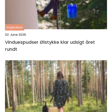
inspiration
02. June 2026
Vinduespudser Ølstykke klar udsigt året
rundt