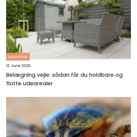
inspiration
12. June 2026
Belægning vejle: sådan får du holdbare og
flotte udearealer