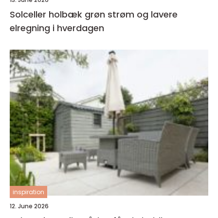
Solceller holbæk grøn strøm og lavere
elregning i hverdagen
inspiration
12. June 2026