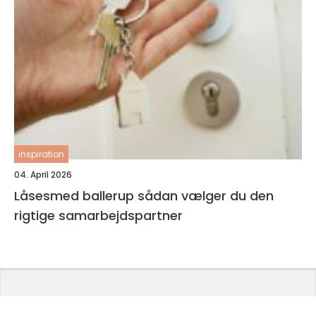
inspiration
04. April 2026
Låsesmed ballerup sådan vælger du den
rigtige samarbejdspartner