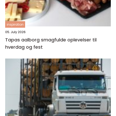
inspiration
05. July 2026
Tapas aalborg smagfulde oplevelser til
hverdag og fest