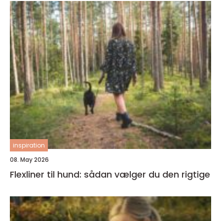
inspiration
08. May 2026
Flexliner til hund: sådan vælger du den rigtige