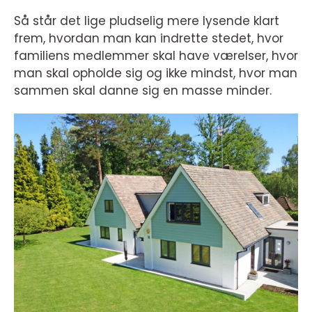
Så står det lige pludselig mere lysende klart
frem, hvordan man kan indrette stedet, hvor
familiens medlemmer skal have værelser, hvor
man skal opholde sig og ikke mindst, hvor man
sammen skal danne sig en masse minder.