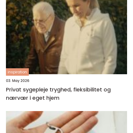
inspiration
03. May 2026
Privat sygepleje tryghed, fleksibilitet og
nærvær i eget hjem