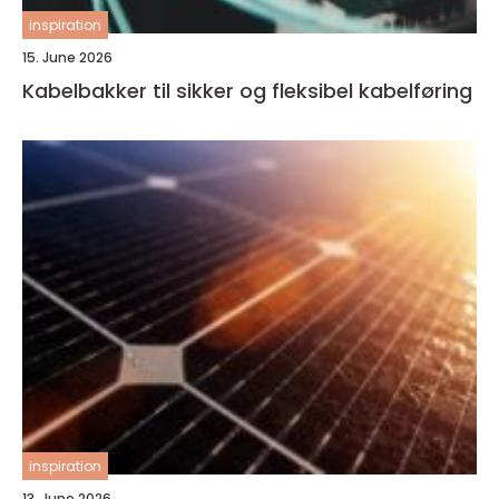
inspiration
15. June 2026
Kabelbakker til sikker og fleksibel kabelføring
inspiration
13. June 2026