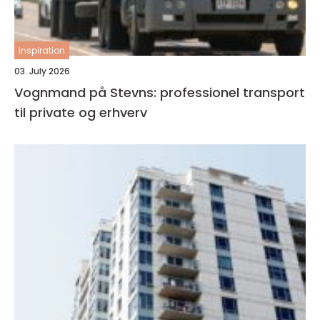
inspiration
03. July 2026
Vognmand på Stevns: professionel transport
til private og erhverv