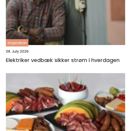
inspiration
08. July 2026
Elektriker vedbæk sikker strøm i hverdagen