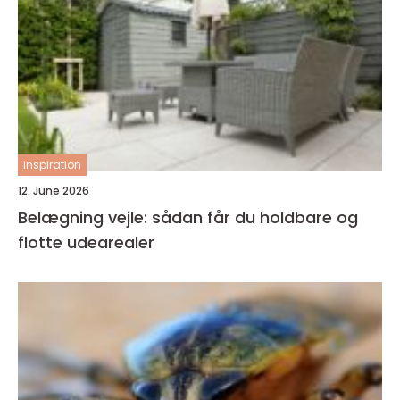
inspiration
12. June 2026
Belægning vejle: sådan får du holdbare og
flotte udearealer