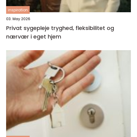
inspiration
03. May 2026
Privat sygepleje tryghed, fleksibilitet og
nærvær i eget hjem