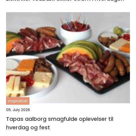
inspiration
05. July 2026
Tapas aalborg smagfulde oplevelser til
hverdag og fest