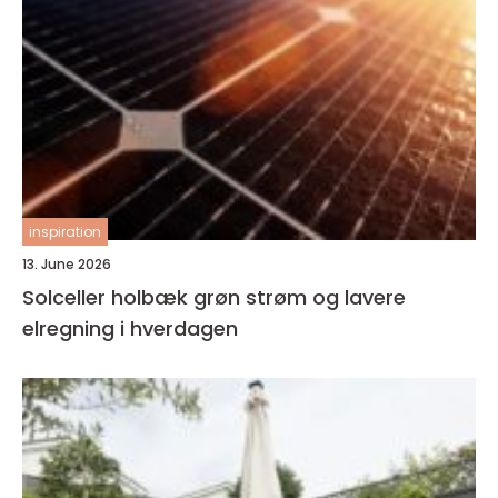
inspiration
13. June 2026
Solceller holbæk grøn strøm og lavere
elregning i hverdagen