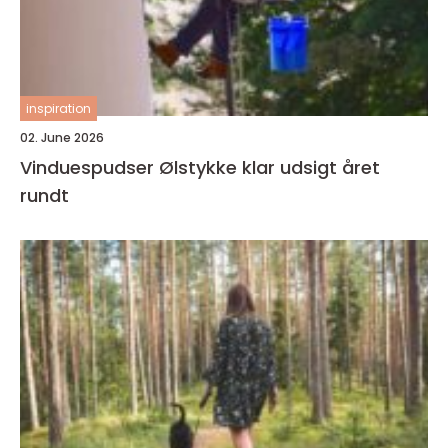
inspiration
02. June 2026
Vinduespudser Ølstykke klar udsigt året
rundt