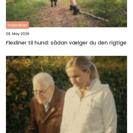
inspiration
08. May 2026
Flexliner til hund: sådan vælger du den rigtige