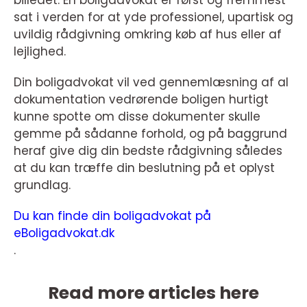
sat i verden for at yde professionel, upartisk og
uvildig rådgivning omkring køb af hus eller af
lejlighed.
Din boligadvokat vil ved gennemlæsning af al
dokumentation vedrørende boligen hurtigt
kunne spotte om disse dokumenter skulle
gemme på sådanne forhold, og på baggrund
heraf give dig din bedste rådgivning således
at du kan træffe din beslutning på et oplyst
grundlag.
Du kan finde din boligadvokat på
eBoligadvokat.dk
.
Read more articles here