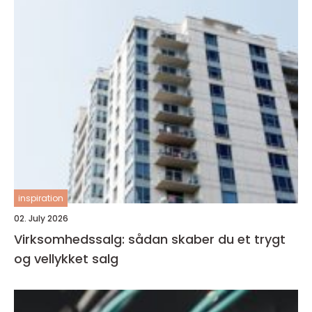
inspiration
02. July 2026
Virksomhedssalg: sådan skaber du et trygt
og vellykket salg