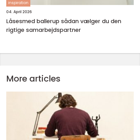
inspiration
04. April 2026
Låsesmed ballerup sådan vælger du den
rigtige samarbejdspartner
More articles