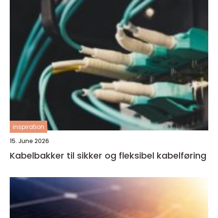
inspiration
15. June 2026
Kabelbakker til sikker og fleksibel kabelføring