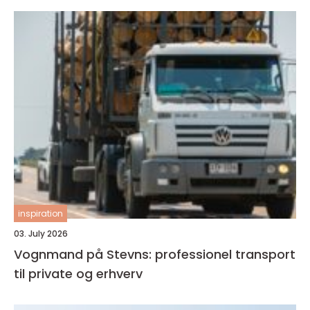
inspiration
03. July 2026
Vognmand på Stevns: professionel transport
til private og erhverv