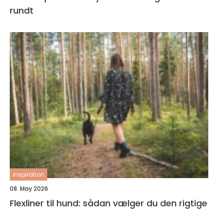
rundt
inspiration
08. May 2026
Flexliner til hund: sådan vælger du den rigtige