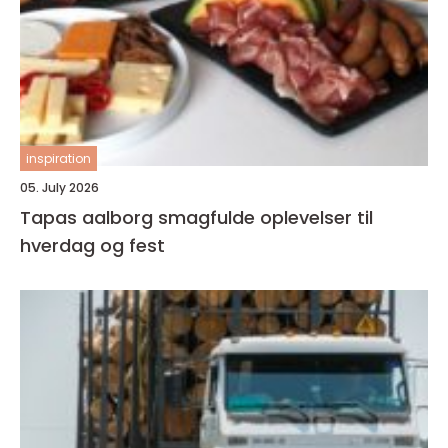
inspiration
05. July 2026
Tapas aalborg smagfulde oplevelser til
hverdag og fest