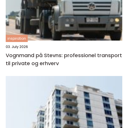
inspiration
03. July 2026
Vognmand på Stevns: professionel transport
til private og erhverv