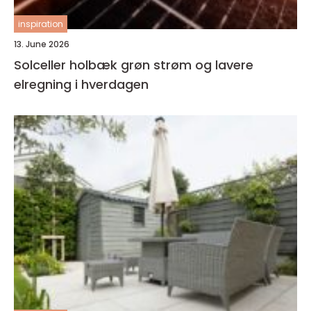
inspiration
13. June 2026
Solceller holbæk grøn strøm og lavere
elregning i hverdagen