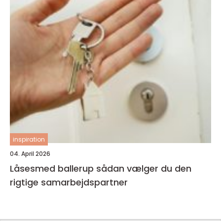
inspiration
04. April 2026
Låsesmed ballerup sådan vælger du den
rigtige samarbejdspartner