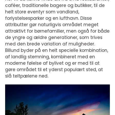
caféer, traditionelle bagere og butikker, til de
helt store eventyr som vandland,
forlystelsesparker og en lufthavn. Disse
attributter gør naturligvis området meget
attraktivt for børnefamilier, men også for både
de yngre og ældre generationer, som trives
med den brede variation af muligheder.
Billund byder på en helt specielle kombination,
af landlig stemning, kombineret med en
moderne følelse af bylivet og er med til at
gøre området til et yderst populært sted, at
slå teltpælene ned.