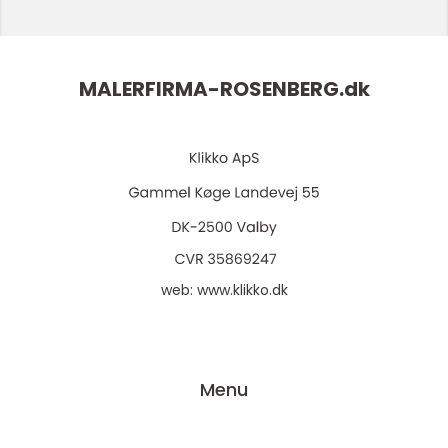
MALERFIRMA-ROSENBERG.
dk
web:
www.klikko.dk
Menu