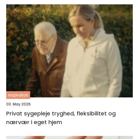
inspiration
03. May 2026
Privat sygepleje tryghed, fleksibilitet og
nærvær i eget hjem