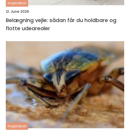
inspiration
12. June 2026
Belægning vejle: sådan får du holdbare og
flotte udearealer
inspiration