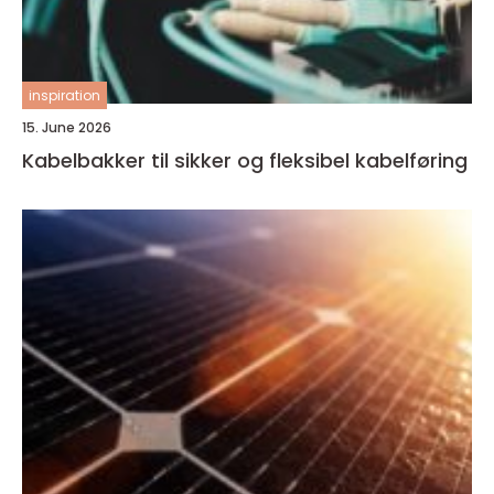
inspiration
15. June 2026
Kabelbakker til sikker og fleksibel kabelføring