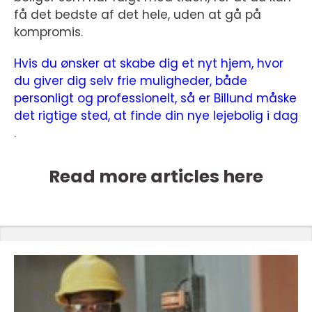
få det bedste af det hele, uden at gå på
kompromis.
Hvis du ønsker at skabe dig et nyt hjem, hvor
du giver dig selv frie muligheder, både
personligt og professionelt, så er Billund måske
det rigtige sted, at finde din nye lejebolig i dag
.
Read more articles here