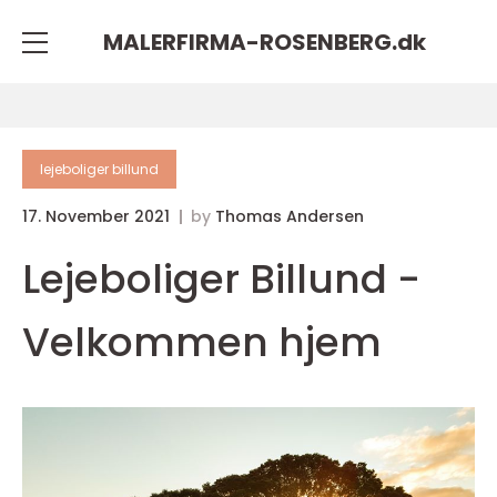
MALERFIRMA-ROSENBERG.
dk
lejeboliger billund
17. November 2021
by
Thomas Andersen
Lejeboliger Billund -
Velkommen hjem