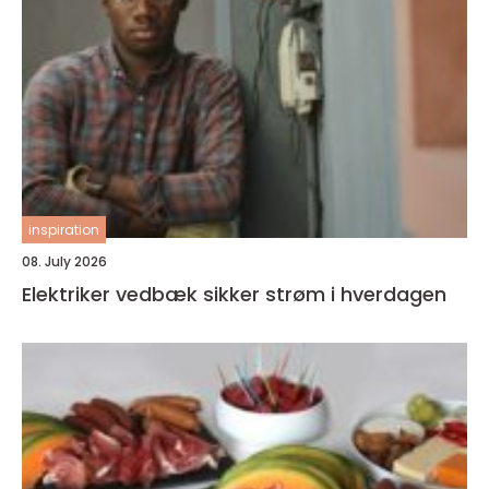
inspiration
08. July 2026
Elektriker vedbæk sikker strøm i hverdagen