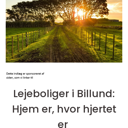
Lejeboliger i Billund:
Hjem er, hvor hjertet
er