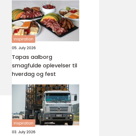
inspiration
05. July 2026
Tapas aalborg
smagfulde oplevelser til
hverdag og fest
inspiration
03. July 2026