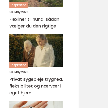
inspiration
08. May 2026
Flexliner til hund: sådan
vælger du den rigtige
inspiration
03. May 2026
Privat sygepleje tryghed,
fleksibilitet og nærvær i
eget hjem