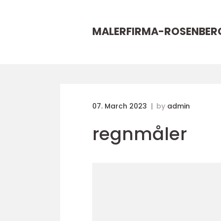
MALERFIRMA-ROSENBER
07. March 2023
by
admin
regnmåler