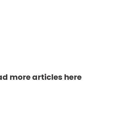
d more articles here