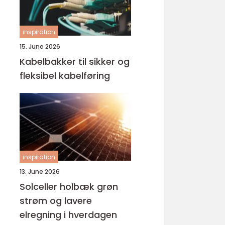
inspiration
15. June 2026
Kabelbakker til sikker og
fleksibel kabelføring
inspiration
13. June 2026
Solceller holbæk grøn
strøm og lavere
elregning i hverdagen