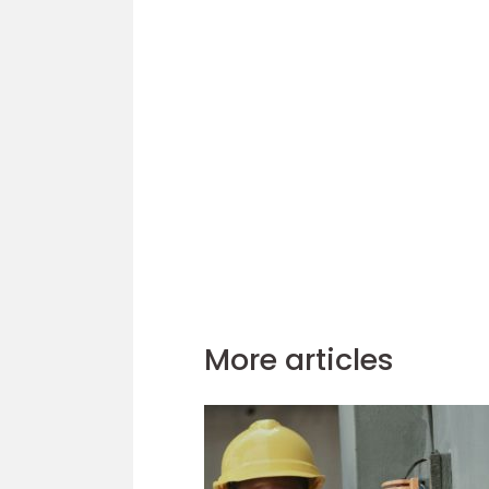
More articles