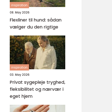
inspiration
08. May 2026
Flexliner til hund: sådan
vælger du den rigtige
inspiration
03. May 2026
Privat sygepleje tryghed,
fleksibilitet og nærvær i
eget hjem