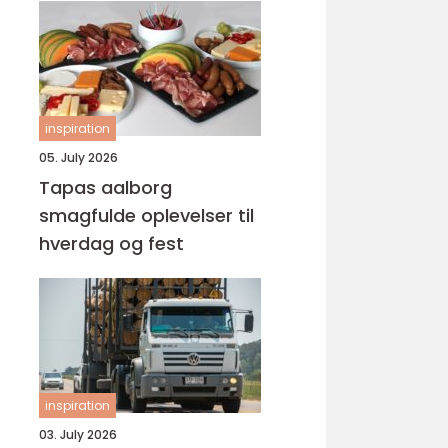
inspiration
05. July 2026
Tapas aalborg
smagfulde oplevelser til
hverdag og fest
inspiration
03. July 2026