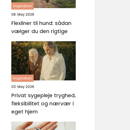
inspiration
08. May 2026
Flexliner til hund: sådan
vælger du den rigtige
inspiration
03. May 2026
Privat sygepleje tryghed,
fleksibilitet og nærvær i
eget hjem