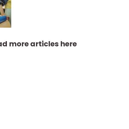
d more articles here