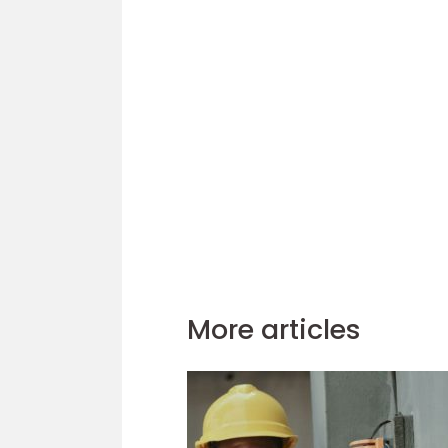
More articles