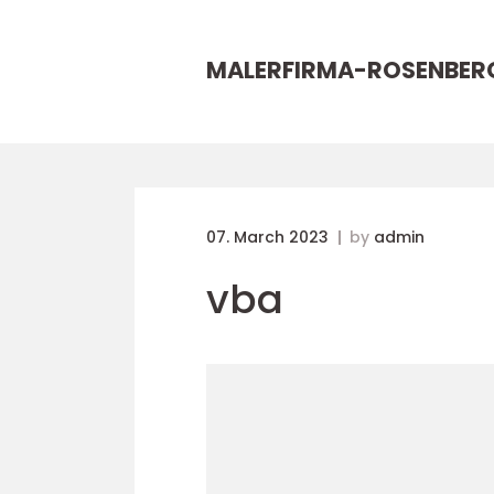
MALERFIRMA-ROSENBER
07. March 2023
by
admin
vba