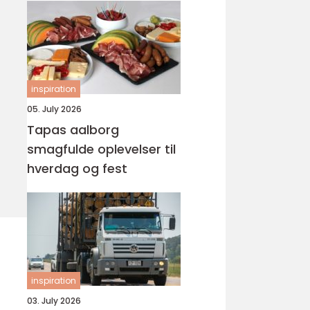
inspiration
05. July 2026
Tapas aalborg
smagfulde oplevelser til
hverdag og fest
inspiration
03. July 2026