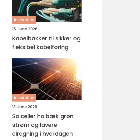
inspiration
15. June 2026
Kabelbakker til sikker og
fleksibel kabelføring
inspiration
13. June 2026
Solceller holbæk grøn
strøm og lavere
elregning i hverdagen