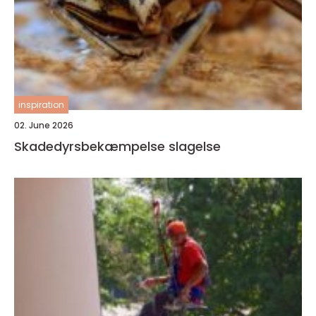
inspiration
02. June 2026
Skadedyrsbekæmpelse slagelse