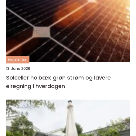
inspiration
13. June 2026
Solceller holbæk grøn strøm og lavere
elregning i hverdagen