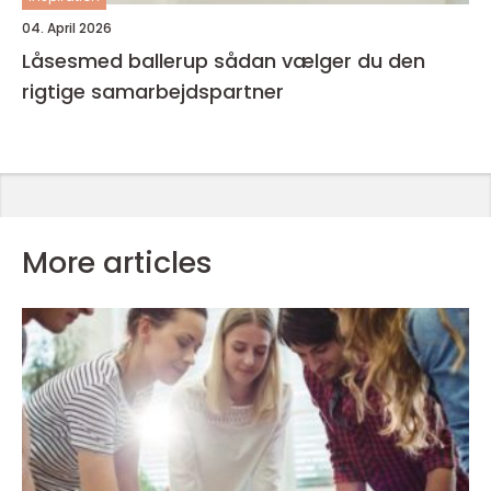
04. April 2026
Låsesmed ballerup sådan vælger du den
rigtige samarbejdspartner
More articles