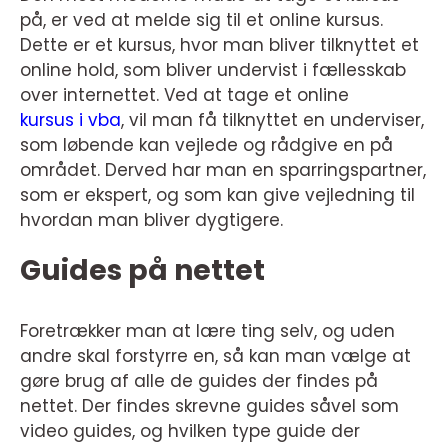
på, er ved at melde sig til et online kursus.
Dette er et kursus, hvor man bliver tilknyttet et
online hold, som bliver undervist i fællesskab
over internettet. Ved at tage et online
kursus i vba
, vil man få tilknyttet en underviser,
som løbende kan vejlede og rådgive en på
området. Derved har man en sparringspartner,
som er ekspert, og som kan give vejledning til
hvordan man bliver dygtigere.
Guides på nettet
Foretrækker man at lære ting selv, og uden
andre skal forstyrre en, så kan man vælge at
gøre brug af alle de guides der findes på
nettet. Der findes skrevne guides såvel som
video guides, og hvilken type guide der