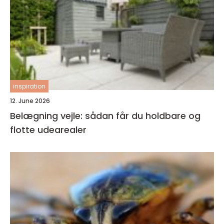
inspiration
12. June 2026
Belægning vejle: sådan får du holdbare og
flotte udearealer