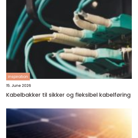
inspiration
15. June 2026
Kabelbakker til sikker og fleksibel kabelføring