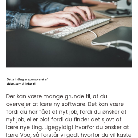
Der kan være mange grunde til, at du
overvejer at lære ny software. Det kan være
fordi du har fået et nyt job, fordi du ønsker et
nyt job, eller blot fordi du finder det sjovt at
lære nye ting. Ligegyldigt hvorfor du ønsker at
lære Vba, så forstår vi godt hvorfor du vil kaste