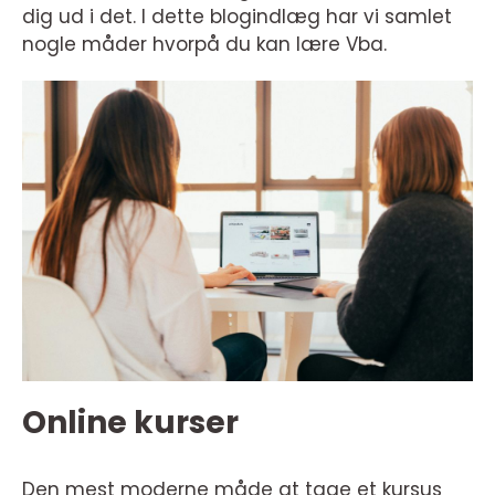
dig ud i det. I dette blogindlæg har vi samlet
nogle måder hvorpå du kan lære Vba.
Online kurser
Den mest moderne måde at tage et kursus