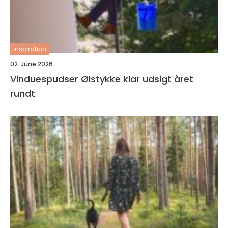
inspiration
02. June 2026
Vinduespudser Ølstykke klar udsigt året
rundt