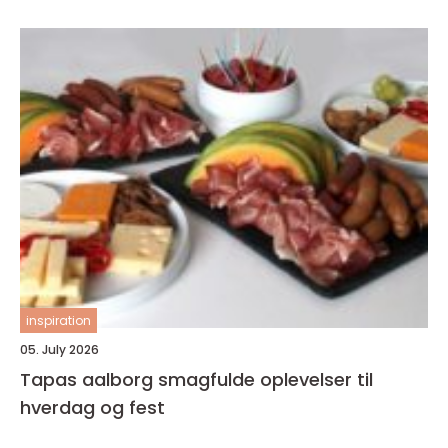
inspiration
05. July 2026
Tapas aalborg smagfulde oplevelser til
hverdag og fest