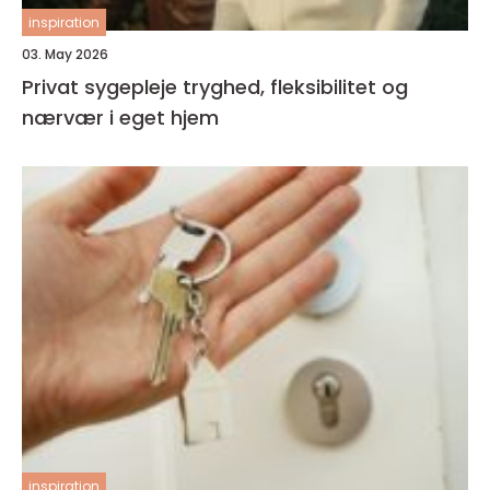
inspiration
03. May 2026
Privat sygepleje tryghed, fleksibilitet og
nærvær i eget hjem
inspiration