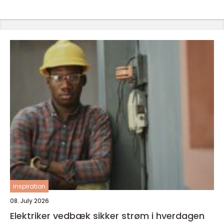
inspiration
08. July 2026
Elektriker vedbæk sikker strøm i hverdagen