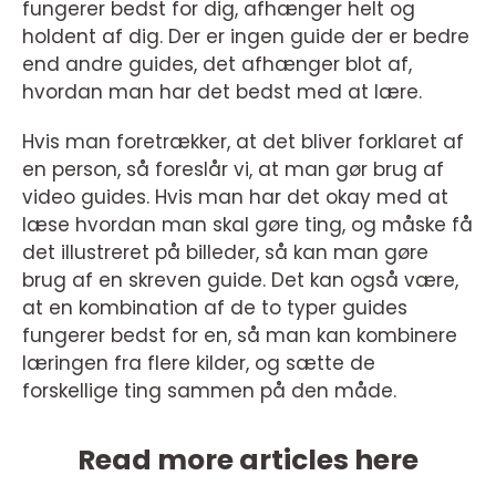
fungerer bedst for dig, afhænger helt og
holdent af dig. Der er ingen guide der er bedre
end andre guides, det afhænger blot af,
hvordan man har det bedst med at lære.
Hvis man foretrækker, at det bliver forklaret af
en person, så foreslår vi, at man gør brug af
video guides. Hvis man har det okay med at
læse hvordan man skal gøre ting, og måske få
det illustreret på billeder, så kan man gøre
brug af en skreven guide. Det kan også være,
at en kombination af de to typer guides
fungerer bedst for en, så man kan kombinere
læringen fra flere kilder, og sætte de
forskellige ting sammen på den måde.
Read more articles here