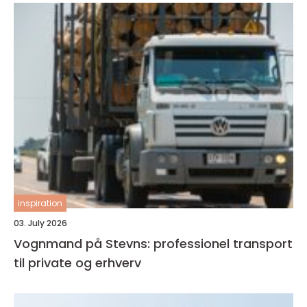
inspiration
03. July 2026
Vognmand på Stevns: professionel transport
til private og erhverv