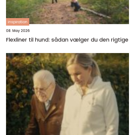
inspiration
08. May 2026
Flexliner til hund: sådan vælger du den rigtige