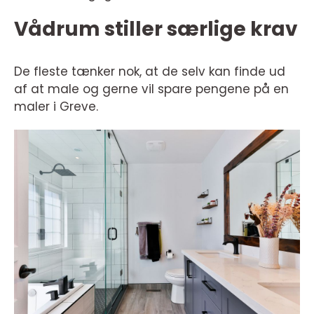
Vådrum stiller særlige krav
De fleste tænker nok, at de selv kan finde ud
af at male og gerne vil spare pengene på en
maler i Greve.