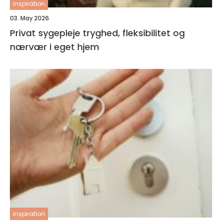
inspiration
03. May 2026
Privat sygepleje tryghed, fleksibilitet og
nærvær i eget hjem
inspiration