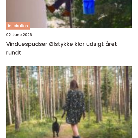
inspiration
02. June 2026
Vinduespudser Ølstykke klar udsigt året
rundt