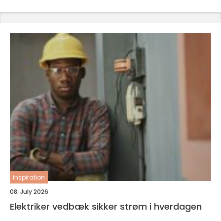
inspiration
08. July 2026
Elektriker vedbæk sikker strøm i hverdagen