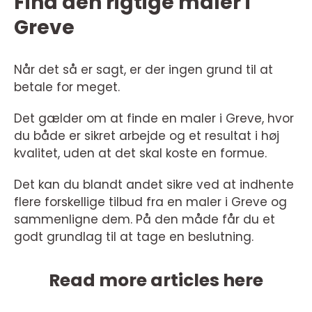
Find den rigtige maler i
Greve
Når det så er sagt, er der ingen grund til at
betale for meget.
Det gælder om at finde en maler i Greve, hvor
du både er sikret arbejde og et resultat i høj
kvalitet, uden at det skal koste en formue.
Det kan du blandt andet sikre ved at indhente
flere forskellige tilbud fra en maler i Greve og
sammenligne dem. På den måde får du et
godt grundlag til at tage en beslutning.
Read more articles here