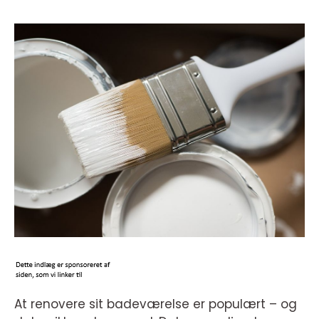
At renovere sit badeværelse er populært – og