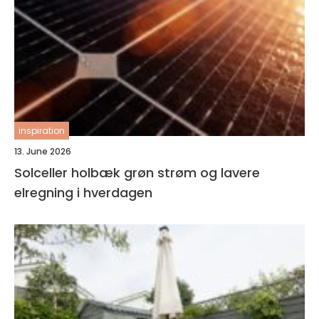
inspiration
13. June 2026
Solceller holbæk grøn strøm og lavere
elregning i hverdagen