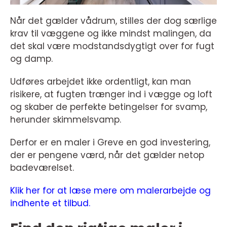
Når det gælder vådrum, stilles der dog særlige
krav til væggene og ikke mindst malingen, da
det skal være modstandsdygtigt over for fugt
og damp.
Udføres arbejdet ikke ordentligt, kan man
risikere, at fugten trænger ind i vægge og loft
og skaber de perfekte betingelser for svamp,
herunder skimmelsvamp.
Derfor er en maler i Greve en god investering,
der er pengene værd, når det gælder netop
badeværelset.
Klik her for at læse mere om malerarbejde og
indhente et tilbud.