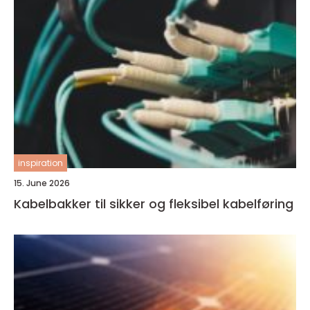
inspiration
15. June 2026
Kabelbakker til sikker og fleksibel kabelføring