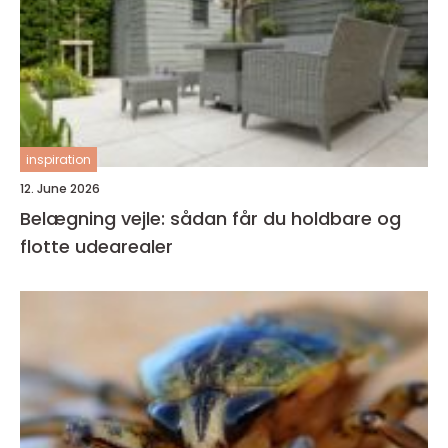
inspiration
12. June 2026
Belægning vejle: sådan får du holdbare og
flotte udearealer