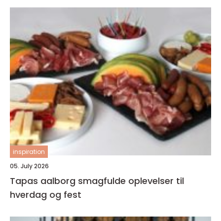
inspiration
05. July 2026
Tapas aalborg smagfulde oplevelser til
hverdag og fest