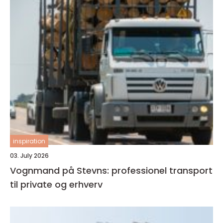
inspiration
03. July 2026
Vognmand på Stevns: professionel transport
til private og erhverv