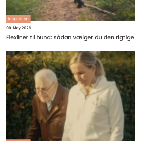
inspiration
08. May 2026
Flexliner til hund: sådan vælger du den rigtige