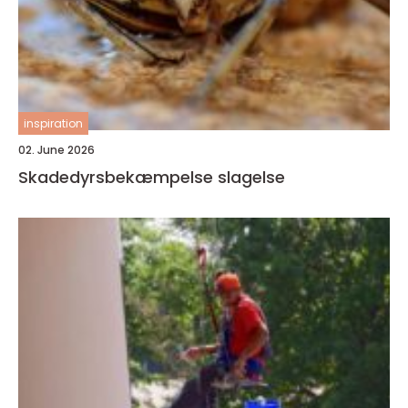
inspiration
02. June 2026
Skadedyrsbekæmpelse slagelse