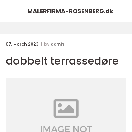
MALERFIRMA-ROSENBERG.
dk
07. March 2023
by
admin
dobbelt terrassedøre