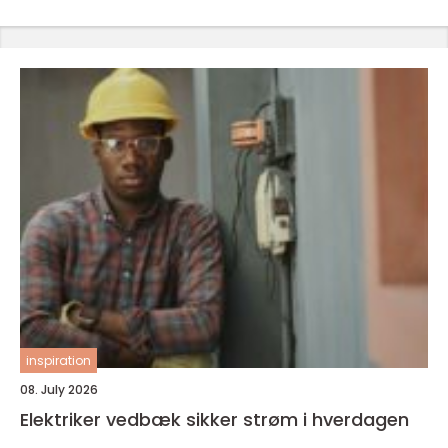
inspiration
08. July 2026
Elektriker vedbæk sikker strøm i hverdagen