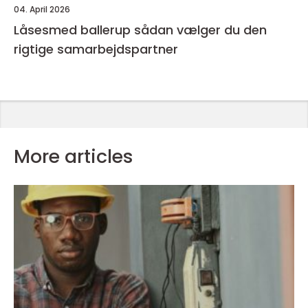
04. April 2026
Låsesmed ballerup sådan vælger du den
rigtige samarbejdspartner
More articles