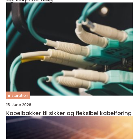
inspiration
15. June 2026
Kabelbakker til sikker og fleksibel kabelføring