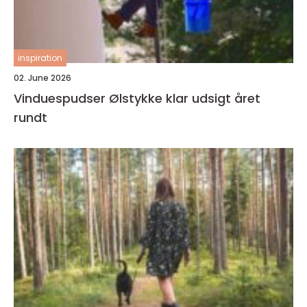
inspiration
02. June 2026
Vinduespudser Ølstykke klar udsigt året
rundt