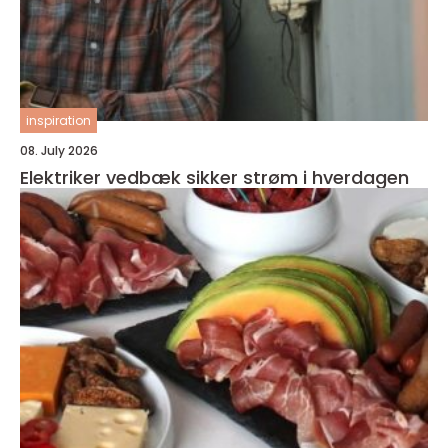
inspiration
08. July 2026
Elektriker vedbæk sikker strøm i hverdagen