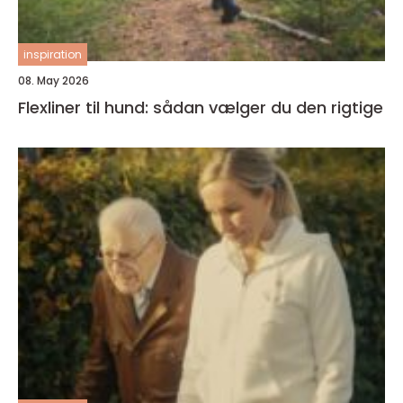
inspiration
08. May 2026
Flexliner til hund: sådan vælger du den rigtige