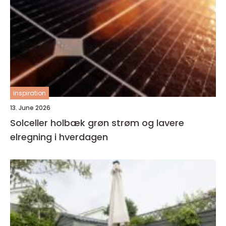
inspiration
13. June 2026
Solceller holbæk grøn strøm og lavere
elregning i hverdagen