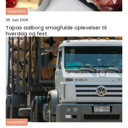
inspiration
05. July 2026
Tapas aalborg smagfulde oplevelser til
hverdag og fest
inspiration