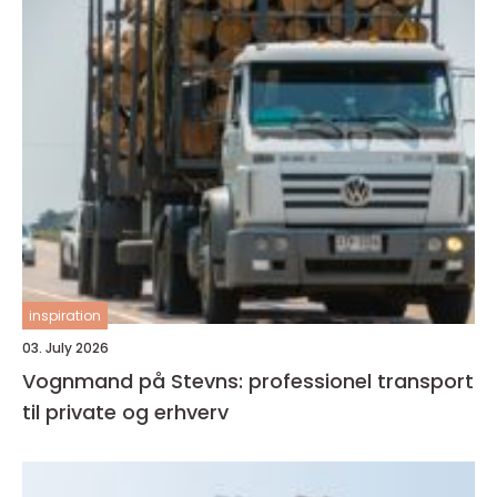
inspiration
03. July 2026
Vognmand på Stevns: professionel transport
til private og erhverv