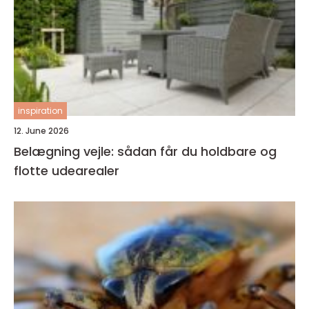
inspiration
12. June 2026
Belægning vejle: sådan får du holdbare og
flotte udearealer