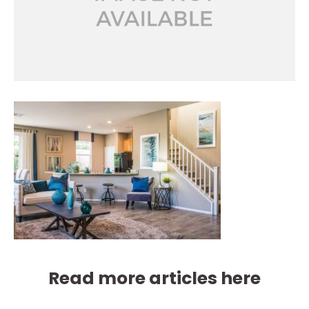
Read more articles here