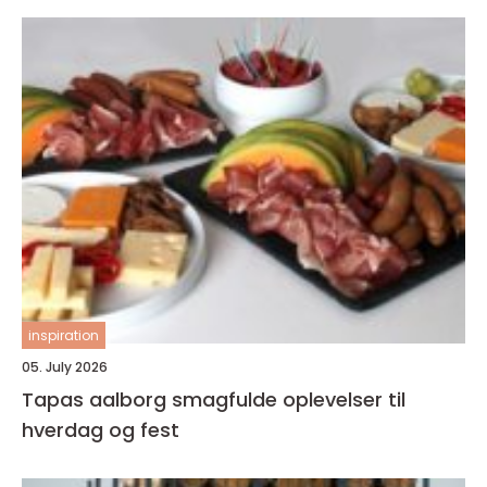
inspiration
05. July 2026
Tapas aalborg smagfulde oplevelser til
hverdag og fest