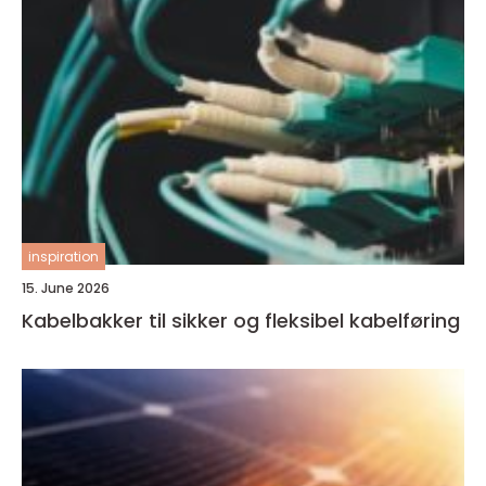
inspiration
15. June 2026
Kabelbakker til sikker og fleksibel kabelføring