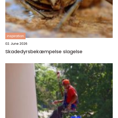
inspiration
02. June 2026
Skadedyrsbekæmpelse slagelse