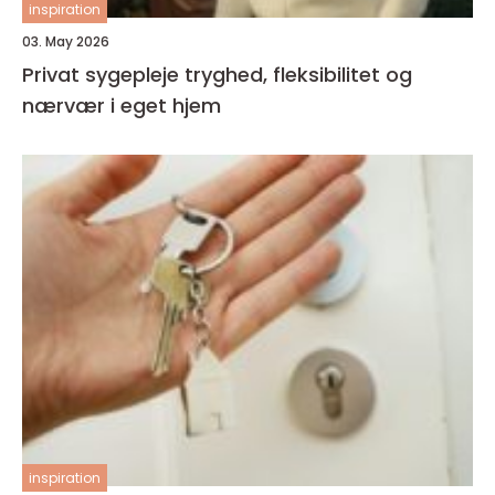
inspiration
03. May 2026
Privat sygepleje tryghed, fleksibilitet og
nærvær i eget hjem
inspiration