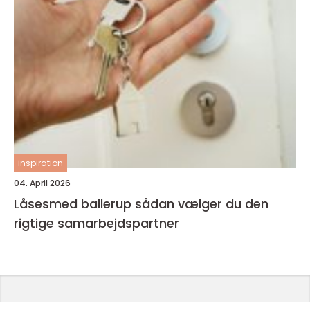
inspiration
04. April 2026
Låsesmed ballerup sådan vælger du den
rigtige samarbejdspartner