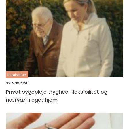
inspiration
03. May 2026
Privat sygepleje tryghed, fleksibilitet og
nærvær i eget hjem