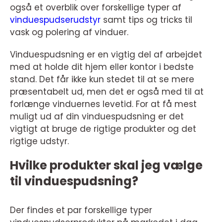
også et overblik over forskellige typer af
vinduespudserudstyr
samt tips og tricks til
vask og polering af vinduer.
Vinduespudsning er en vigtig del af arbejdet
med at holde dit hjem eller kontor i bedste
stand. Det får ikke kun stedet til at se mere
præsentabelt ud, men det er også med til at
forlænge vinduernes levetid. For at få mest
muligt ud af din vinduespudsning er det
vigtigt at bruge de rigtige produkter og det
rigtige udstyr.
Hvilke produkter skal jeg vælge
til vinduespudsning?
Der findes et par forskellige typer