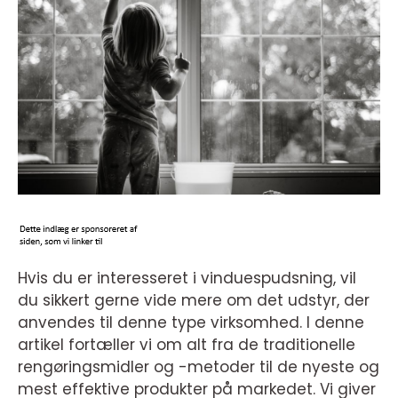
Hvis du er interesseret i vinduespudsning, vil
du sikkert gerne vide mere om det udstyr, der
anvendes til denne type virksomhed. I denne
artikel fortæller vi om alt fra de traditionelle
rengøringsmidler og -metoder til de nyeste og
mest effektive produkter på markedet. Vi giver