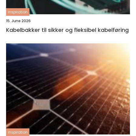
inspiration
15. June 2026
Kabelbakker til sikker og fleksibel kabelføring
inspiration