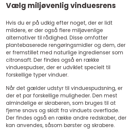
Vælg miljøvenlig vinduesrens
Hvis du er på udkig efter noget, der er lidt
mildere, er der også flere miljøvenlige
alternativer til rådighed. Disse omfatter
plantebaserede rengøringsmidler og dem, der
er fremstillet med naturlige ingredienser som
citronsaft. Der findes også en række
vinduespudser, der er udviklet specielt til
forskellige typer vinduer.
Når det gælder udstyr til vinduespudsning, er
der et par forskellige muligheder. Den mest
almindelige er skraberen, som bruges til at
fjerne snavs og skidt fra vinduets overflade.
Der findes også en række andre redskaber, der
kan anvendes, såsom børster og skrabere.