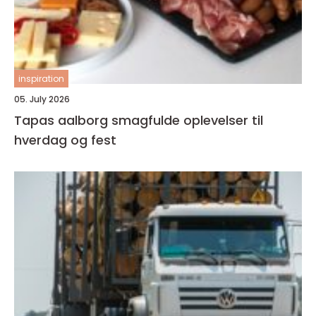
inspiration
05. July 2026
Tapas aalborg smagfulde oplevelser til
hverdag og fest