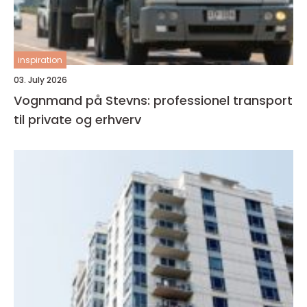
inspiration
03. July 2026
Vognmand på Stevns: professionel transport
til private og erhverv