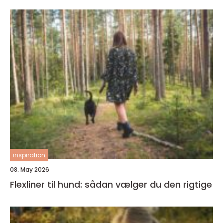
inspiration
08. May 2026
Flexliner til hund: sådan vælger du den rigtige