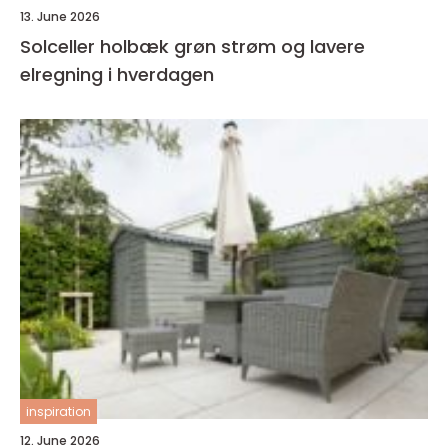
13. June 2026
Solceller holbæk grøn strøm og lavere
elregning i hverdagen
inspiration
12. June 2026