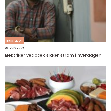
inspiration
08. July 2026
Elektriker vedbæk sikker strøm i hverdagen