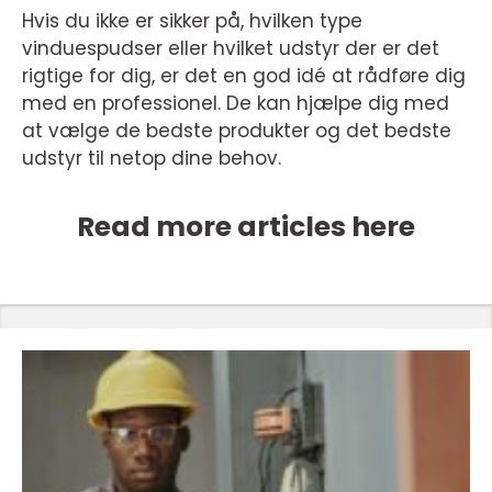
Hvis du ikke er sikker på, hvilken type
vinduespudser eller hvilket udstyr der er det
rigtige for dig, er det en god idé at rådføre dig
med en professionel. De kan hjælpe dig med
at vælge de bedste produkter og det bedste
udstyr til netop dine behov.
Read more articles here